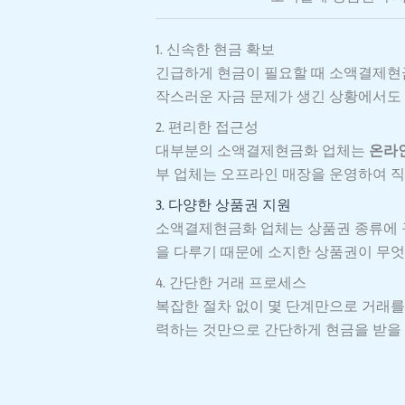
1. 신속한 현금 확보
긴급하게 현금이 필요할 때 소액결제현금
작스러운 자금 문제가 생긴 상황에서도 
2. 편리한 접근성
대부분의 소액결제현금화 업체는
온라
부 업체는 오프라인 매장을 운영하여 직
3. 다양한 상품권 지원
소액결제현금화 업체는 상품권 종류에 구
을 다루기 때문에 소지한 상품권이 무
4. 간단한 거래 프로세스
복잡한 절차 없이 몇 단계만으로 거래를
력하는 것만으로 간단하게 현금을 받을