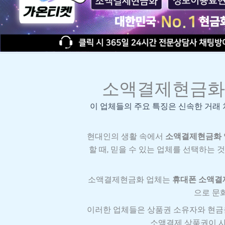
소액결제현금화 
이 업체들의 주요 특징은 신속한 거래
현대인의 생활 속에서
소액결제현금화 
할 때, 믿을 수 있는 업체를 선택하는
소액결제현금화 업체는
휴대폰 소액결
으로 문
이러한 업체들은 상품권 소유자와 현금
소액결제 상품권이 사