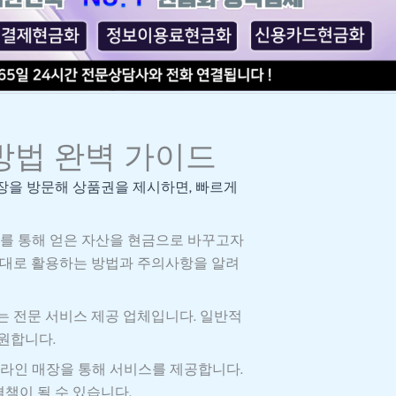
방법 완벽 가이드
장을 방문해 상품권을 제시하면, 빠르게
제를 통해 얻은 자산을 현금으로 바꾸고자
제대로 활용하는 방법과 주의사항을 알려
는 전문 서비스 제공 업체입니다. 일반적
원합니다.
라인 매장을 통해 서비스를 제공합니다.
책이 될 수 있습니다.