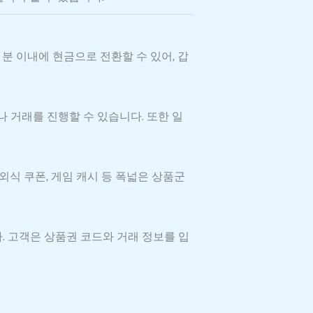
분 이내에 현금으로 전환할 수 있어, 갑
 거래를 진행할 수 있습니다. 또한 일
식 쿠폰, 게임 캐시 등 폭넓은 상품군
. 고객은 상품권 코드와 거래 정보를 입