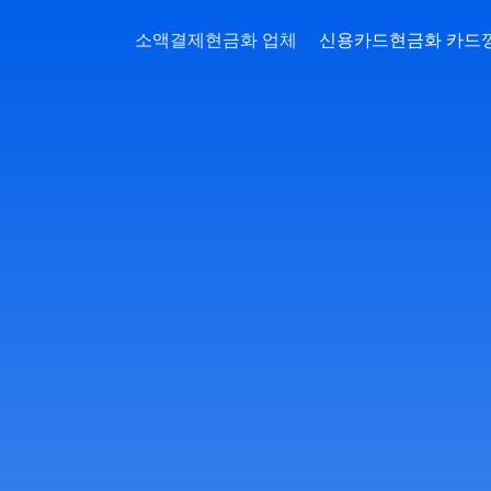
소액결제현금화 업체
신용카드현금화 카드