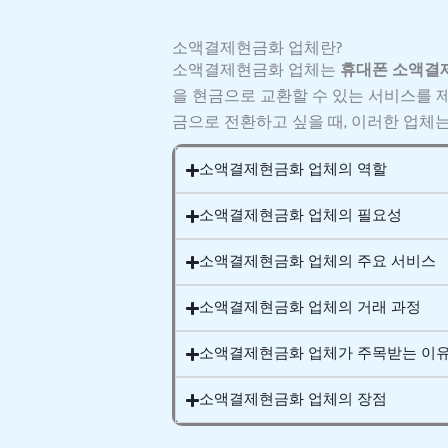
소액결제현금화 업체란?
소액결제현금화 업체는
휴대폰 소액결제
을 현금으로 교환할 수 있는 서비스를 
금으로 전환하고 싶을 때, 이러한 업체
소액결제현금화 업체의 역할
소액결제현금화 업체의 필요성
소액결제현금화 업체의 주요 서비스
소액결제현금화 업체의 거래 과정
소액결제현금화 업체가 주목받는 이
소액결제현금화 업체의 장점