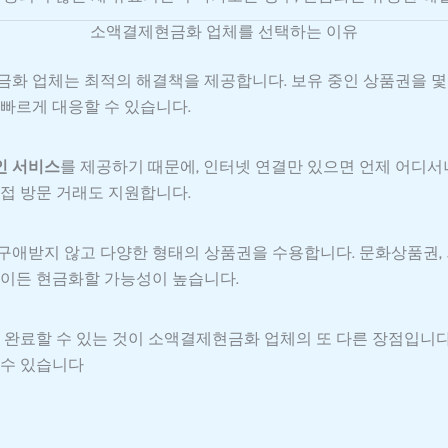
소액결제현금화 업체를 선택하는 이유
화 업체는 최적의 해결책을 제공합니다. 보유 중인 상품권을 몇 
빠르게 대응할 수 있습니다.
인 서비스
를 제공하기 때문에, 인터넷 연결만 있으면 언제 어디서나
접 방문 거래도 지원합니다.
애받지 않고 다양한 형태의 상품권을 수용합니다. 문화상품권, 외
엇이든 현금화할 가능성이 높습니다.
 완료할 수 있는 것이 소액결제현금화 업체의 또 다른 장점입니다
 수 있습니다