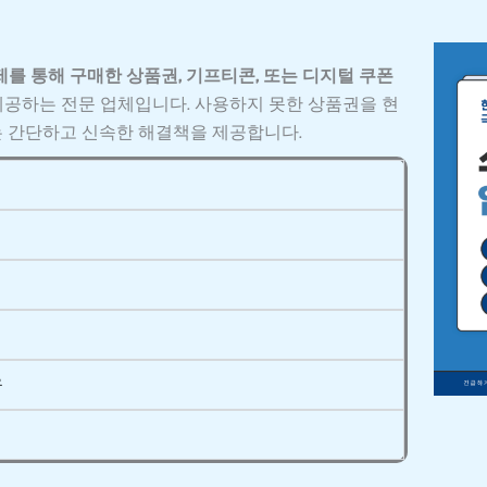
를 통해 구매한 상품권, 기프티콘, 또는 디지털 쿠폰
제공하는 전문 업체입니다. 사용하지 못한 상품권을 현
는 간단하고 신속한 해결책을 제공합니다.
유