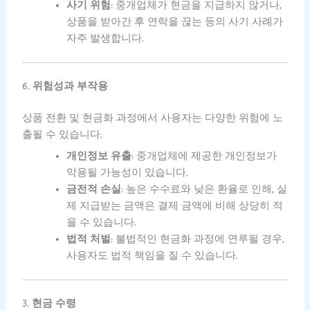
사기 위험
: 중개업체가 현금을 지급하지 않거나,
상품을 받아간 후 연락을 끊는 등의 사기 사례가
자주 발생합니다.
6.
위험성과 부작용
상품 전환 및 현금화 과정에서 사용자는 다양한 위험에 노
출될 수 있습니다.
개인정보 유출
: 중개업체에 제공한 개인정보가
악용될 가능성이 있습니다.
금전적 손실
: 높은 수수료와 낮은 환율로 인해, 실
제 지급받는 금액은 결제 금액에 비해 상당히 적
을 수 있습니다.
법적 처벌
: 불법적인 현금화 과정에 연루될 경우,
사용자도 법적 책임을 질 수 있습니다.
3.
현금 수령