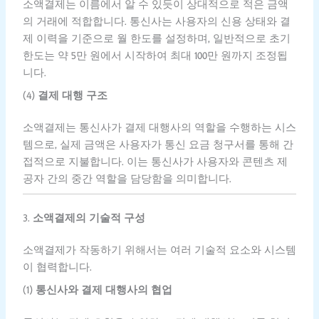
소액결제는 이름에서 알 수 있듯이 상대적으로 적은 금액
의 거래에 적합합니다. 통신사는 사용자의 신용 상태와 결
제 이력을 기준으로 월 한도를 설정하며, 일반적으로 초기
한도는 약 5만 원에서 시작하여 최대 100만 원까지 조정됩
니다.
(4)
결제 대행 구조
소액결제는 통신사가 결제 대행사의 역할을 수행하는 시스
템으로, 실제 금액은 사용자가 통신 요금 청구서를 통해 간
접적으로 지불합니다. 이는 통신사가 사용자와 콘텐츠 제
공자 간의 중간 역할을 담당함을 의미합니다.
3.
소액결제의 기술적 구성
소액결제가 작동하기 위해서는 여러 기술적 요소와 시스템
이 협력합니다.
(1)
통신사와 결제 대행사의 협업