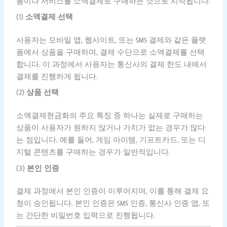
품이나 서비스를 소액결제로 구매하는 것으로 시작됩니다.
(1)
소액결제 선택
사용자는 모바일 앱, 웹사이트, 또는 SMS 결제와 같은 플랫
폼에서 상품을 구매하며, 결제 수단으로 소액결제를 선택
합니다. 이 과정에서 사용자는 통신사의 결제 한도 내에서
결제를 진행하게 됩니다.
(2)
상품 선택
소액결제현금화의 주요 특징 중 하나는 실제로 구매하는
상품이 사용자가 원하지 않거나 가치가 없는 경우가 많다
는 점입니다. 예를 들어, 게임 아이템, 기프트카드, 또는 디
지털 콘텐츠를 구매하는 경우가 일반적입니다.
(3)
본인 인증
결제 과정에서 본인 인증이 이루어지며, 이를 통해 결제 요
청이 승인됩니다. 본인 인증은 SMS 인증, 통신사 인증 앱, 또
는 간단한 비밀번호 입력으로 진행됩니다.