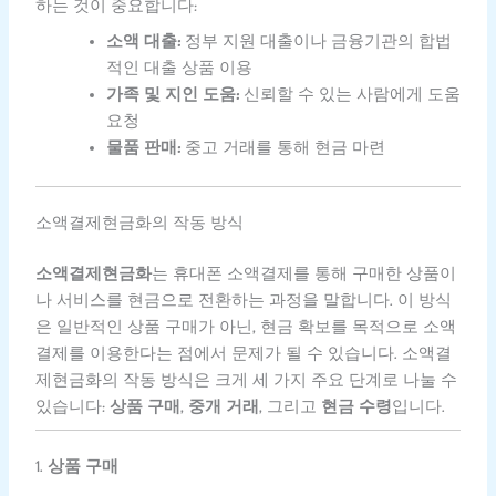
하는 것이 중요합니다:
소액 대출:
정부 지원 대출이나 금융기관의 합법
적인 대출 상품 이용
가족 및 지인 도움:
신뢰할 수 있는 사람에게 도움
요청
물품 판매:
중고 거래를 통해 현금 마련
소액결제현금화의 작동 방식
소액결제현금화
는 휴대폰 소액결제를 통해 구매한 상품이
나 서비스를 현금으로 전환하는 과정을 말합니다. 이 방식
은 일반적인 상품 구매가 아닌, 현금 확보를 목적으로 소액
결제를 이용한다는 점에서 문제가 될 수 있습니다. 소액결
제현금화의 작동 방식은 크게 세 가지 주요 단계로 나눌 수
있습니다:
상품 구매
,
중개 거래
, 그리고
현금 수령
입니다.
1.
상품 구매