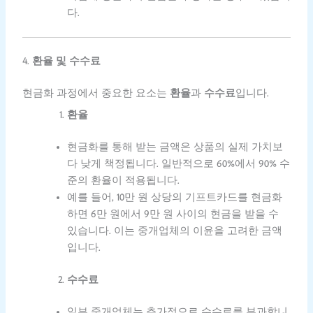
다.
4.
환율 및 수수료
현금화 과정에서 중요한 요소는
환율
과
수수료
입니다.
환율
현금화를 통해 받는 금액은 상품의 실제 가치보
다 낮게 책정됩니다. 일반적으로 60%에서 90% 수
준의 환율이 적용됩니다.
예를 들어, 10만 원 상당의 기프트카드를 현금화
하면 6만 원에서 9만 원 사이의 현금을 받을 수
있습니다. 이는 중개업체의 이윤을 고려한 금액
입니다.
수수료
일부 중개업체는 추가적으로 수수료를 부과합니