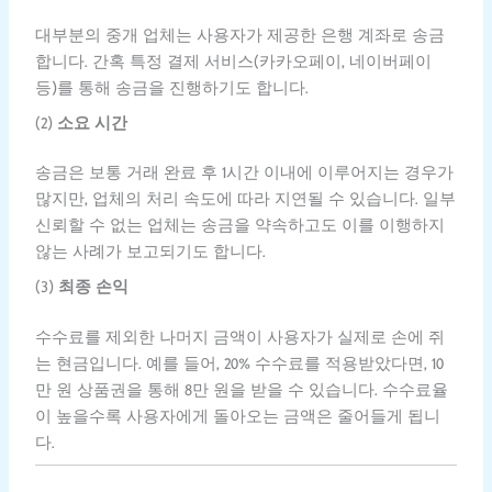
대부분의 중개 업체는 사용자가 제공한 은행 계좌로 송금
합니다. 간혹 특정 결제 서비스(카카오페이, 네이버페이
등)를 통해 송금을 진행하기도 합니다.
(2)
소요 시간
송금은 보통 거래 완료 후 1시간 이내에 이루어지는 경우가
많지만, 업체의 처리 속도에 따라 지연될 수 있습니다. 일부
신뢰할 수 없는 업체는 송금을 약속하고도 이를 이행하지
않는 사례가 보고되기도 합니다.
(3)
최종 손익
수수료를 제외한 나머지 금액이 사용자가 실제로 손에 쥐
는 현금입니다. 예를 들어, 20% 수수료를 적용받았다면, 10
만 원 상품권을 통해 8만 원을 받을 수 있습니다. 수수료율
이 높을수록 사용자에게 돌아오는 금액은 줄어들게 됩니
다.