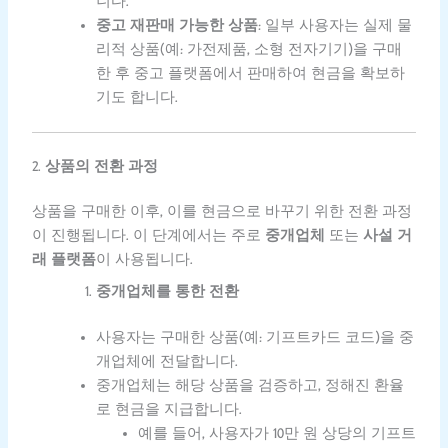
니다.
중고 재판매 가능한 상품
: 일부 사용자는 실제 물
리적 상품(예: 가전제품, 소형 전자기기)을 구매
한 후 중고 플랫폼에서 판매하여 현금을 확보하
기도 합니다.
2.
상품의 전환 과정
상품을 구매한 이후, 이를 현금으로 바꾸기 위한 전환 과정
이 진행됩니다. 이 단계에서는 주로
중개업체
또는
사설 거
래 플랫폼
이 사용됩니다.
중개업체를 통한 전환
사용자는 구매한 상품(예: 기프트카드 코드)을 중
개업체에 전달합니다.
중개업체는 해당 상품을 검증하고, 정해진 환율
로 현금을 지급합니다.
예를 들어, 사용자가 10만 원 상당의 기프트