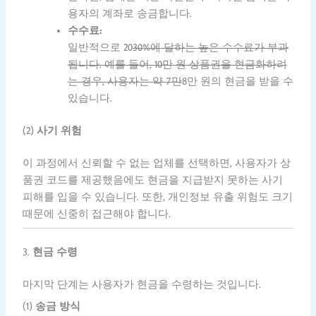
용자의 계좌로 송금합니다.
수수료:
일반적으로 20
30%에 달하는 높은 수수료가 부과
됩니다. 예를 들어, 10만 원 상품권을 현금화하려
는 경우, 사용자는 약 7만
8만 원의 현금을 받을 수
있습니다.
(2)
사기 위험
이 과정에서 신뢰할 수 없는 업체를 선택하면, 사용자가 상
품권 코드를 제공했음에도 현금을 지급받지 못하는 사기
피해를 입을 수 있습니다. 또한, 개인정보 유출 위험도 크기
때문에 신중히 접근해야 합니다.
3.
현금 수령
마지막 단계는 사용자가 현금을 수령하는 것입니다.
(1)
송금 방식