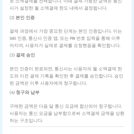
로 소액결제를 선택합니다. 이때 결제 가능한 금액은 통신
사가 설정한 월 소액결제 한도 내에서 결정됩니다.
(2)
본인 인증
결제 과정에서 가장 중요한 단계는 본인 인증입니다. 이는
SMS 인증, 통신사 인증 앱, 또는 PIN 번호 입력을 통해 이루
어지며, 사용자가 실제로 결제를 요청했음을 확인합니다.
(3)
결제 승인
본인 인증이 완료되면, 통신사는 사용자의 월 소액결제 한
도와 이전 결제 기록을 확인한 후 결제를 승인합니다. 승인
된 금액은 이후 사용자에게 청구됩니다.
(4)
청구와 납부
구매한 금액은 다음 달 통신 요금에 합산되어 청구됩니다.
사용자는 통신 요금을 납부함으로써 소액결제 금액을 상환
하는 구조입니다.