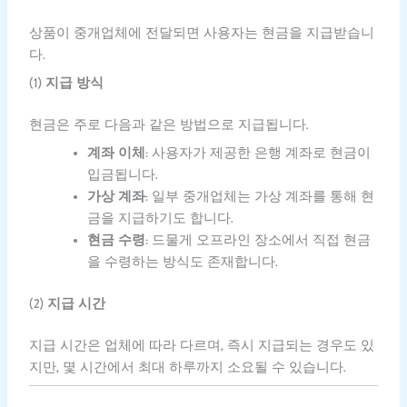
상품이 중개업체에 전달되면 사용자는 현금을 지급받습니
다.
(1)
지급 방식
현금은 주로 다음과 같은 방법으로 지급됩니다.
계좌 이체
: 사용자가 제공한 은행 계좌로 현금이
입금됩니다.
가상 계좌
: 일부 중개업체는 가상 계좌를 통해 현
금을 지급하기도 합니다.
현금 수령
: 드물게 오프라인 장소에서 직접 현금
을 수령하는 방식도 존재합니다.
(2)
지급 시간
지급 시간은 업체에 따라 다르며, 즉시 지급되는 경우도 있
지만, 몇 시간에서 최대 하루까지 소요될 수 있습니다.