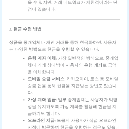
을 수 있지만, 거래 네트워크가 제한적이라는 단
점이 있습니다.
3.
현금 수령 방법
상품을 중개업체나 개인 거래를 통해 현금화하면, 사용자
는 다양한 방법으로 현금을 수령할 수 있습니다.
은행 계좌 이체
: 가장 일반적인 방식으로, 중개업
체나 거래 상대방이 사용자의 은행 계좌로 금액
을 이체합니다.
모바일 송금 서비스
: 카카오페이, 토스 등 모바일
송금 앱을 통해 현금을 지급받는 방법도 있습니
다.
가상 계좌 입금
: 일부 중개업체는 사용자가 익명
성을 유지하도록 가상 계좌를 활용해 현금을 지
급하기도 합니다.
오프라인 지급
: 드물게 사용자가 직접 오프라인
지점에 방문하여 현금을 수령하는 경우도 있습니