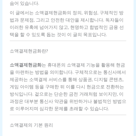
숨어 있습니다.
이 글에서는 소액결제현금화의 정의, 위험성, 구체적인 방
법과 문제점, 그리고 안전한 대안을 제시합니다. 독자들이
이러한 유혹에 넘어가지 않고, 현명하고 합법적인 금융 선
택을 할 수 있도록 돕는 것이 이 글의 목표입니다.
소액결제현금화란?
소액결제현금화
는 휴대폰의 소액결제 기능을 활용해 현금
을 마련하는 방법을 의미합니다. 구체적으로는 통신사에서
제공하는 소액결제 서비스를 통해 상품권, 디지털 콘텐츠,
게임 아이템 등을 구매한 뒤 이를 다시 현금으로 전환하는
방식입니다. 겉으로는 단순한 금전 거래처럼 보이지만, 이
과정은 대부분 통신사 약관을 위반하거나 불법적인 방법으
로 이루어지며 심각한 문제를 초래할 수 있습니다.
소액결제의 기본 원리