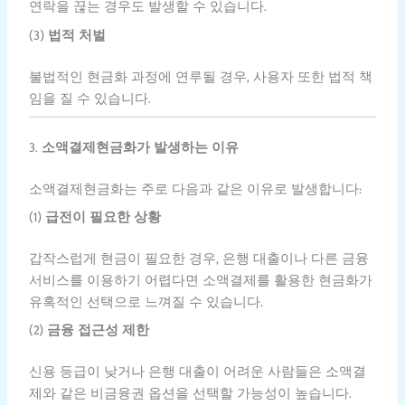
연락을 끊는 경우도 발생할 수 있습니다.
(3)
법적 처벌
불법적인 현금화 과정에 연루될 경우, 사용자 또한 법적 책
임을 질 수 있습니다.
3.
소액결제현금화가 발생하는 이유
소액결제현금화는 주로 다음과 같은 이유로 발생합니다:
(1)
급전이 필요한 상황
갑작스럽게 현금이 필요한 경우, 은행 대출이나 다른 금융
서비스를 이용하기 어렵다면 소액결제를 활용한 현금화가
유혹적인 선택으로 느껴질 수 있습니다.
(2)
금융 접근성 제한
신용 등급이 낮거나 은행 대출이 어려운 사람들은 소액결
제와 같은 비금융권 옵션을 선택할 가능성이 높습니다.