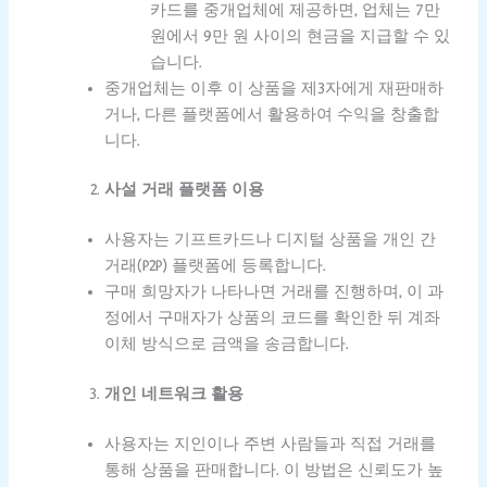
카드를 중개업체에 제공하면, 업체는 7만
원에서 9만 원 사이의 현금을 지급할 수 있
습니다.
중개업체는 이후 이 상품을 제3자에게 재판매하
거나, 다른 플랫폼에서 활용하여 수익을 창출합
니다.
사설 거래 플랫폼 이용
사용자는 기프트카드나 디지털 상품을 개인 간
거래(P2P) 플랫폼에 등록합니다.
구매 희망자가 나타나면 거래를 진행하며, 이 과
정에서 구매자가 상품의 코드를 확인한 뒤 계좌
이체 방식으로 금액을 송금합니다.
개인 네트워크 활용
사용자는 지인이나 주변 사람들과 직접 거래를
통해 상품을 판매합니다. 이 방법은 신뢰도가 높