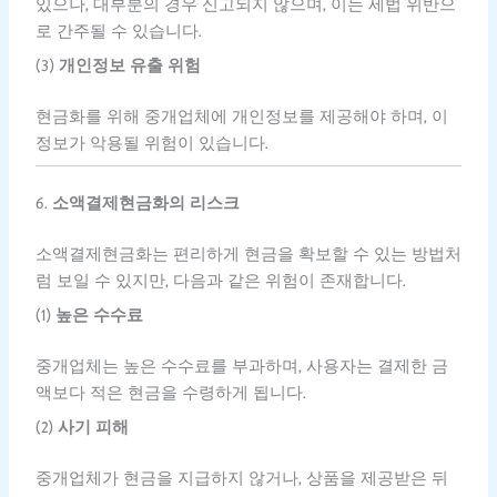
있으나, 대부분의 경우 신고되지 않으며, 이는 세법 위반으
로 간주될 수 있습니다.
(3)
개인정보 유출 위험
현금화를 위해 중개업체에 개인정보를 제공해야 하며, 이
정보가 악용될 위험이 있습니다.
6.
소액결제현금화의 리스크
소액결제현금화는 편리하게 현금을 확보할 수 있는 방법처
럼 보일 수 있지만, 다음과 같은 위험이 존재합니다.
(1)
높은 수수료
중개업체는 높은 수수료를 부과하며, 사용자는 결제한 금
액보다 적은 현금을 수령하게 됩니다.
(2)
사기 피해
중개업체가 현금을 지급하지 않거나, 상품을 제공받은 뒤