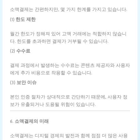
소액결제는 간편하지만, 몇 가지 한계를 가지고 있습니다.
(1)
한도 제한
월간 한도가 정해져 있어 고액 거래에는 적합하지 않습니
다. 한도를 초과하면 결제가 거부될 수 있습니다.
(2)
수수료
결제 과정에서 발생하는 수수료는 콘텐츠 제공자와 사용자
에게 추가 비용으로 작용할 수 있습니다.
(3)
보안 이슈
본인 인증 절차가 상대적으로 간단하기 때문에, 사용자 정
보가 유출되거나 도용될 위험이 있습니다.
6.
소액결제의 미래
소액결제는 디지털 경제의 발전과 함께 점점 더 많은 사용