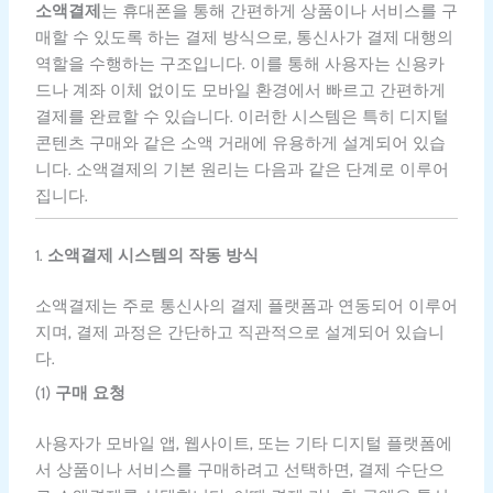
소액결제
는 휴대폰을 통해 간편하게 상품이나 서비스를 구
매할 수 있도록 하는 결제 방식으로, 통신사가 결제 대행의
역할을 수행하는 구조입니다. 이를 통해 사용자는 신용카
드나 계좌 이체 없이도 모바일 환경에서 빠르고 간편하게
결제를 완료할 수 있습니다. 이러한 시스템은 특히 디지털
콘텐츠 구매와 같은 소액 거래에 유용하게 설계되어 있습
니다. 소액결제의 기본 원리는 다음과 같은 단계로 이루어
집니다.
1.
소액결제 시스템의 작동 방식
소액결제는 주로 통신사의 결제 플랫폼과 연동되어 이루어
지며, 결제 과정은 간단하고 직관적으로 설계되어 있습니
다.
(1)
구매 요청
사용자가 모바일 앱, 웹사이트, 또는 기타 디지털 플랫폼에
서 상품이나 서비스를 구매하려고 선택하면, 결제 수단으