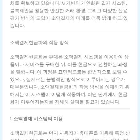
처를 확보하고 있습니다. AI 기반의 개인화된 결제 시스템,
블록체인을 활용한 안전한 거래 환경, 그리고 다양한 신용
평가 방식의 도입이 소액결제의 미래를 더욱 밝게 하고 있
습니다.
소액결제현금화의 작동 방식
소액결제현금화는 휴대폰 소액결제 시스템을 이용하여 상
품이나 서비스를 구매한 뒤, 이를 현금으로 전환하는 과정
을 말합니다. 이 과정은 표면적으로는 합법적으로 보일 수
있으나, 실제로는 불법적인 방식으로 이루어지는 경우가
대부분입니다. 소액결제현금화의 작동 방식을 이해하기 위
해서는 이 시스템이 어떻게 작동하며, 어떤 단계에서 현금
화가 이루어지는지를 자세히 살펴볼 필요가 있습니다.
1.
소액결제 시스템의 이용
소액결제현금화는 먼저 사용자가 휴대폰을 이용해 특정 상