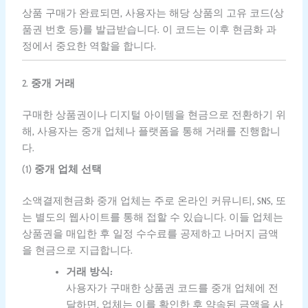
상품 구매가 완료되면, 사용자는 해당 상품의 고유 코드(상
품권 번호 등)를 발급받습니다. 이 코드는 이후 현금화 과
정에서 중요한 역할을 합니다.
2.
중개 거래
구매한 상품권이나 디지털 아이템을 현금으로 전환하기 위
해, 사용자는 중개 업체나 플랫폼을 통해 거래를 진행합니
다.
(1)
중개 업체 선택
소액결제현금화 중개 업체는 주로 온라인 커뮤니티, SNS, 또
는 별도의 웹사이트를 통해 접할 수 있습니다. 이들 업체는
상품권을 매입한 후 일정 수수료를 공제하고 나머지 금액
을 현금으로 지급합니다.
거래 방식:
사용자가 구매한 상품권 코드를 중개 업체에 전
달하면, 업체는 이를 확인한 후 약속된 금액을 사