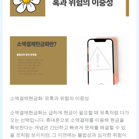
소액결제현금화: 유혹과 위험의 이중성
소액결제현금화는 급하게 현금이 필요할 때 유혹처럼 다가
오는 선택입니다. 휴대폰으로 소액결제를 이용해 현금을
확보한다는 개념은 간단하고 빠르게 문제를 해결할 수 있
을 것처럼 보이지만, 그 이면에는 불법성과 심각한 위험이