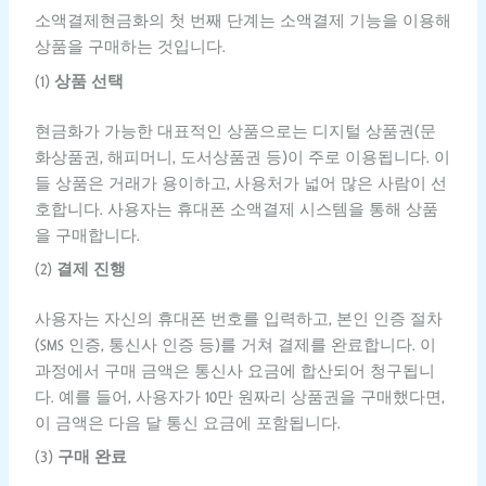
소액결제현금화의 첫 번째 단계는 소액결제 기능을 이용해
상품을 구매하는 것입니다.
(1)
상품 선택
현금화가 가능한 대표적인 상품으로는 디지털 상품권(문
화상품권, 해피머니, 도서상품권 등)이 주로 이용됩니다. 이
들 상품은 거래가 용이하고, 사용처가 넓어 많은 사람이 선
호합니다. 사용자는 휴대폰 소액결제 시스템을 통해 상품
을 구매합니다.
(2)
결제 진행
사용자는 자신의 휴대폰 번호를 입력하고, 본인 인증 절차
(SMS 인증, 통신사 인증 등)를 거쳐 결제를 완료합니다. 이
과정에서 구매 금액은 통신사 요금에 합산되어 청구됩니
다. 예를 들어, 사용자가 10만 원짜리 상품권을 구매했다면,
이 금액은 다음 달 통신 요금에 포함됩니다.
(3)
구매 완료