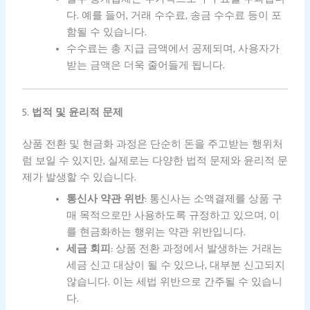
다. 예를 들어, 거래 수수료, 송금 수수료 등이 포
함될 수 있습니다.
수수료는 총 지급 금액에서 공제되며, 사용자가
받는 금액은 더욱 줄어들게 됩니다.
5.
법적 및 윤리적 문제
상품 전환 및 현금화 과정은 단순히 돈을 주고받는 행위처
럼 보일 수 있지만, 실제로는 다양한 법적 문제와 윤리적 문
제가 발생할 수 있습니다.
통신사 약관 위반
: 통신사는 소액결제를 상품 구
매 목적으로만 사용하도록 규정하고 있으며, 이
를 현금화하는 행위는 약관 위반입니다.
세금 회피
: 상품 전환 과정에서 발생하는 거래는
세금 신고 대상이 될 수 있으나, 대부분 신고되지
않습니다. 이는 세법 위반으로 간주될 수 있습니
다.