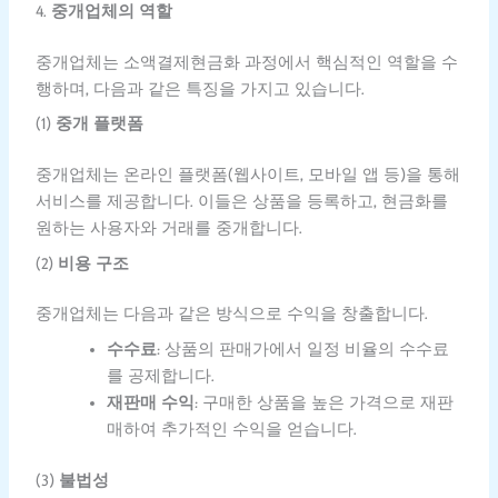
4.
중개업체의 역할
중개업체는 소액결제현금화 과정에서 핵심적인 역할을 수
행하며, 다음과 같은 특징을 가지고 있습니다.
(1)
중개 플랫폼
중개업체는 온라인 플랫폼(웹사이트, 모바일 앱 등)을 통해
서비스를 제공합니다. 이들은 상품을 등록하고, 현금화를
원하는 사용자와 거래를 중개합니다.
(2)
비용 구조
중개업체는 다음과 같은 방식으로 수익을 창출합니다.
수수료
: 상품의 판매가에서 일정 비율의 수수료
를 공제합니다.
재판매 수익
: 구매한 상품을 높은 가격으로 재판
매하여 추가적인 수익을 얻습니다.
(3)
불법성