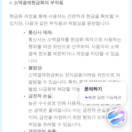
4.
소액결제현금화의 부작용
현금화 과정을 통해 사용자는 간편하게 현금을 확보할 수
있지만, 다음과 같은 부작용과 위험성을 동반합니다:
통신사 제재:
통신사는 소액결제를 현금화 목적으로 사용하는
행위를 약관 위반으로 간주하며, 사용자의 소액
결제 한도를 제한하거나 계정을 차단할 수 있습
니다.
불법성:
소액결제현금화는 전자금융거래법 위반으로 처
벌받을 수 있습니다. 특히, 중개 업체와의 거래는
문의하기
불법 사금융에 해당할 가능성이 큽니다.
금전적 손실:
빠른 답변 가능해요
높은 수수료로 인해 사용자가 실제로 받을 수 있
는 금액은 줄어듭니다. 이는 금전적 손실로 이어
지며, 급전을 마련하기 위한 행위가 오히려 더 큰
부담을 초래할 수 있습니다.
개인정보 유출: