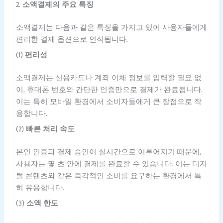
2.
소액결제의 주요 특징
소액결제는 다음과 같은 특징을 가지고 있어 사용자들에게
편리한 결제 옵션으로 인식됩니다.
(1)
편리성
소액결제는 신용카드나 계좌 이체 정보를 입력할 필요 없
이, 휴대폰 번호와 간단한 인증만으로 결제가 완료됩니다.
이는 특히 모바일 환경에서 소비자들에게 큰 장점으로 작
용합니다.
(2)
빠른 처리 속도
본인 인증과 결제 승인이 실시간으로 이루어지기 때문에,
사용자는 몇 초 안에 결제를 완료할 수 있습니다. 이는 디지
털 콘텐츠와 같은 즉각적인 소비를 요구하는 환경에서 특
히 유용합니다.
(3)
소액 한도