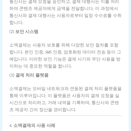
통신사는 결제 요청을 승인하고, 결제 대행사는 이를 처리
하여 콘텐츠 제공자에게 금액을 전달합니다. 이 과정에서
통신사와 결제 대행사는 사용자로부터 일정 수수료를 수취
합니다.
(2)
보안 시스템
소액결제는 사용자 보호를 위해 다양한 보안 절차를 포함
합니다. 본인 인증, SMS 인증, 암호화된 데이터 전송 등이 그
예입니다. 이러한 보안 기능은 결제 사기와 무단 사용을 방
지하는 데 중요한 역할을 합니다.
(3)
결제 처리 플랫폼
소액결제는 모바일 네트워크와 연동된 결제 처리 플랫폼을
통해 이루어집니다. 이 플랫폼은 사용자의 결제 요청을 실
시간으로 처리하고, 거래 내역을 기록하며, 통신사와 콘텐
츠 제공자 간의 정산을 관리합니다.
4.
소액결제의 사용 사례