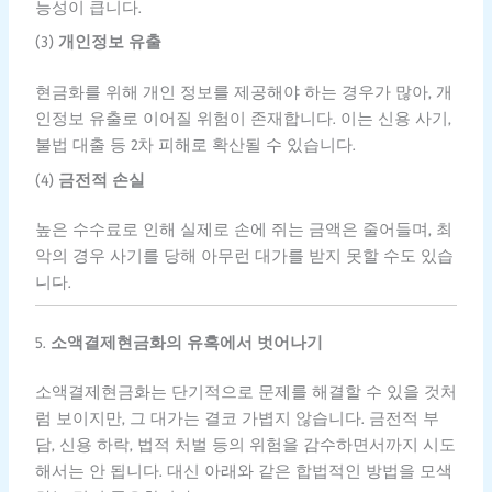
능성이 큽니다.
(3)
개인정보 유출
현금화를 위해 개인 정보를 제공해야 하는 경우가 많아, 개
인정보 유출로 이어질 위험이 존재합니다. 이는 신용 사기,
불법 대출 등 2차 피해로 확산될 수 있습니다.
(4)
금전적 손실
높은 수수료로 인해 실제로 손에 쥐는 금액은 줄어들며, 최
악의 경우 사기를 당해 아무런 대가를 받지 못할 수도 있습
니다.
5.
소액결제현금화의 유혹에서 벗어나기
소액결제현금화는 단기적으로 문제를 해결할 수 있을 것처
럼 보이지만, 그 대가는 결코 가볍지 않습니다. 금전적 부
담, 신용 하락, 법적 처벌 등의 위험을 감수하면서까지 시도
해서는 안 됩니다. 대신 아래와 같은 합법적인 방법을 모색