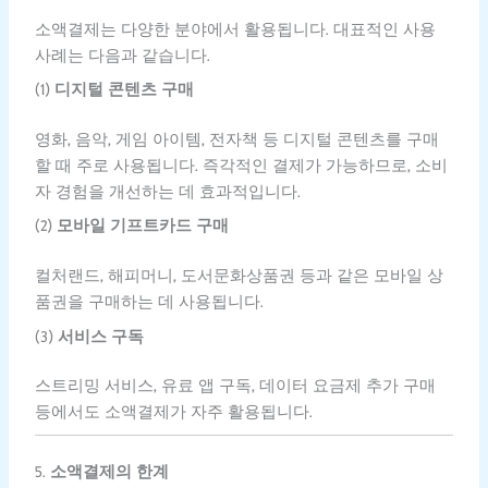
소액결제는 다양한 분야에서 활용됩니다. 대표적인 사용
사례는 다음과 같습니다.
(1)
디지털 콘텐츠 구매
영화, 음악, 게임 아이템, 전자책 등 디지털 콘텐츠를 구매
할 때 주로 사용됩니다. 즉각적인 결제가 가능하므로, 소비
자 경험을 개선하는 데 효과적입니다.
(2)
모바일 기프트카드 구매
컬처랜드, 해피머니, 도서문화상품권 등과 같은 모바일 상
품권을 구매하는 데 사용됩니다.
(3)
서비스 구독
스트리밍 서비스, 유료 앱 구독, 데이터 요금제 추가 구매
등에서도 소액결제가 자주 활용됩니다.
5.
소액결제의 한계