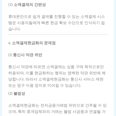
(3)
소액결제의 간편성
휴대폰만으로 쉽게 결제를 진행할 수 있는 소액결제 시스
템은 사용자들에게 빠른 현금 확보 수단으로 인식되기 쉽
습니다.
4.
소액결제현금화의 문제점
(1)
통신사 약관 위반
통신사 약관에 따르면 소액결제는 상품 구매 목적으로만
허용되며, 이를 현금화하는 행위는 명백한 약관 위반에 해
당합니다. 따라서 소액결제현금화는 통신사 서비스 제한
또는 영구 이용 정지로 이어질 수 있습니다.
(2)
불법성
소액결제현금화는 전자금융거래법 위반으로 간주될 수 있
으며, 특히 중개업체와의 거래는 불법 사금융과 연결될 가