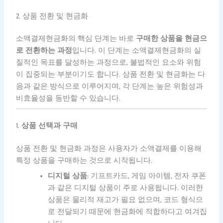
2. 상품 전환 및 현금화
소액결제현금화의 핵심 단계는 바로
구매한 상품을 현금으
로 전환하는 과정
입니다. 이 단계는 소액결제현금화의 실
질적인 목표를 달성하는 과정으로, 불법적인 요소와 위험
이 집중되는 부분이기도 합니다. 상품 전환 및 현금화는 다
음과 같은 방식으로 이루어지며, 각 단계는 높은 위험성과
비효율성을 동반할 수 있습니다.
1.
상품 선택과 구매
상품 전환 및 현금화 과정은 사용자가 소액결제를 이용해
특정 상품을 구매하는 것으로 시작됩니다.
디지털 상품
: 기프트카드, 게임 아이템, 전자 쿠폰
과 같은 디지털 상품이 주로 사용됩니다. 이러한
상품은 물리적 재고가 필요 없으며, 코드 형식으
로 전달되기 때문에 현금화에 적합하다고 여겨집