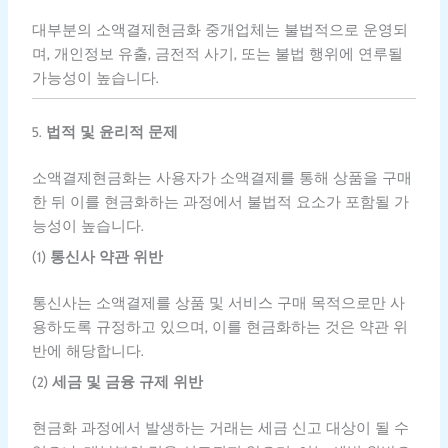
대부분의 소액결제현금화 중개업체는 불법적으로 운영되
며, 개인정보 유출, 금전적 사기, 또는 불법 행위에 연루될
가능성이 높습니다.
5.
법적 및 윤리적 문제
소액결제현금화는 사용자가 소액결제를 통해 상품을 구매
한 뒤 이를 현금화하는 과정에서 불법적 요소가 포함될 가
능성이 높습니다.
(1)
통신사 약관 위반
통신사는 소액결제를 상품 및 서비스 구매 목적으로만 사
용하도록 규정하고 있으며, 이를 현금화하는 것은 약관 위
반에 해당합니다.
(2)
세금 및 금융 규제 위반
현금화 과정에서 발생하는 거래는 세금 신고 대상이 될 수