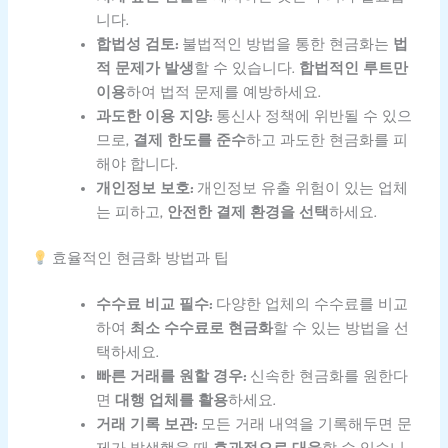
니다.
합법성 검토:
불법적인 방법을 통한 현금화는
법
적 문제가 발생
할 수 있습니다.
합법적인 루트만
이용
하여 법적 문제를 예방하세요.
과도한 이용 지양:
통신사 정책에 위반될 수 있으
므로,
결제 한도를 준수
하고 과도한 현금화를 피
해야 합니다.
개인정보 보호:
개인정보 유출 위험이 있는 업체
는 피하고,
안전한 결제 환경을 선택
하세요.
효율적인 현금화 방법과 팁
수수료 비교 필수:
다양한 업체의 수수료를 비교
하여
최소 수수료로 현금화
할 수 있는 방법을 선
택하세요.
빠른 거래를 원할 경우:
신속한 현금화를 원한다
면
대행 업체를 활용
하세요.
거래 기록 보관:
모든 거래 내역을 기록해두면 문