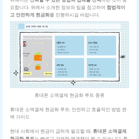
위해서는
신뢰할 수 있는 방법과 업체를 선택
하는 것이 중
요합니다. 위에서 소개한 정보와 팁을 참고하여
합법적이
고 안전하게 현금화
를 진행하시길 바랍니다.
휴대폰 소액결제 현금화 루트 종류
휴대폰 소액결제 현금화 루트: 안전하고 효율적인 방법 완
벽 가이드
현대 사회에서 현금이 급하게 필요할 때,
휴대폰 소액결제
현금화 루트
는 빠르고 간편한 해결책이 될 수 있습니다. 특