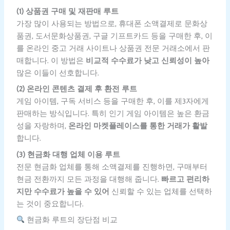
(1) 상품권 구매 및 재판매 루트
가장 많이 사용되는 방법으로, 휴대폰 소액결제로 문화상
품권, 도서문화상품권, 구글 기프트카드 등을 구매한 후, 이
를 온라인 중고 거래 사이트나 상품권 전문 거래소에서 판
매합니다. 이 방법은
비교적 수수료가 낮고 신뢰성이 높아
많은 이들이 선호합니다.
(2) 온라인 콘텐츠 결제 후 환전 루트
게임 아이템, 구독 서비스 등을 구매한 후, 이를 제3자에게
판매하는 방식입니다. 특히 인기 게임 아이템은 높은 환금
성을 자랑하며,
온라인 마켓플레이스를 통한 거래가 활발
합니다.
(3) 현금화 대행 업체 이용 루트
전문 현금화 업체를 통해 소액결제를 진행하면, 구매부터
현금 전환까지 모든 과정을 대행해 줍니다.
빠르고 편리하
지만 수수료가 높을 수 있어
신뢰할 수 있는 업체를 선택하
는 것이 중요합니다.
현금화 루트의 장단점 비교