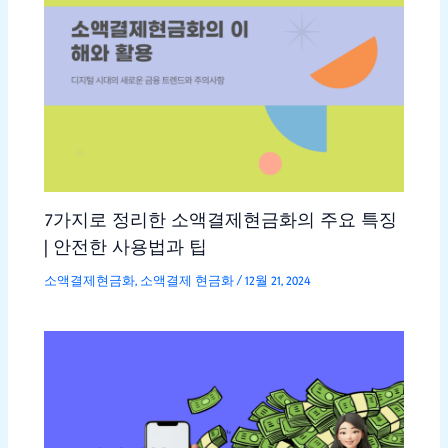
7가지로 정리한 소액결제현금화의 주요 특징
| 안전한 사용법과 팁
소액결제현금화
,
소액결제 현금화
/
12월 21, 2024