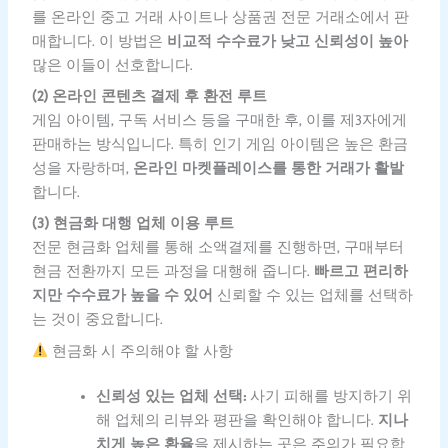
를 온라인 중고 거래 사이트나 상품권 전문 거래소에서 판
매합니다. 이 방법은
비교적 수수료가 낮고 신뢰성이 높아
많은 이들이 선호합니다.
(2) 온라인 콘텐츠 결제 후 환전 루트
게임 아이템, 구독 서비스 등을 구매한 후, 이를 제3자에게
판매하는 방식입니다. 특히 인기 게임 아이템은 높은 환금
성을 자랑하며,
온라인 마켓플레이스를 통한 거래가 활발
합니다.
(3) 현금화 대행 업체 이용 루트
전문 현금화 업체를 통해 소액결제를 진행하면, 구매부터
현금 전환까지 모든 과정을 대행해 줍니다.
빠르고 편리하
지만 수수료가 높을 수 있어
신뢰할 수 있는 업체를 선택하
는 것이 중요합니다.
현금화 시 주의해야 할 사항
신뢰성 있는 업체 선택:
사기 피해를 방지하기 위
해 업체의 리뷰와 평판을 확인해야 합니다.
지나
치게 높은 환율
을 제시하는 곳은 주의가 필요합