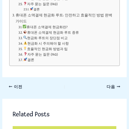
자주 묻는 질문 (FAQ)
결론
휴대폰 소액결제 현금화 루트: 안전하고 효율적인 방법 완벽
가이드
휴대폰 소액결제 현금화란?
휴대폰 소액결제 현금화 루트 종류
현금화 루트의 장단점 비교
현금화 시 주의해야 할 사항
효율적인 현금화 방법과 팁
자주 묻는 질문 (FAQ)
결론
이전
다음
Related Posts