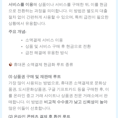
서비스를 이용
해 상품이나 서비스를 구매한 뒤, 이를 현금
으로 전환하는 과정을 의미합니다. 이 방법은 별도의 대출
절차 없이 간편하게 사용할 수 있으며, 특히 급전이 필요한
상황에서 유용합니다.
주요 개념:
소액결제 서비스 이용
상품 및 서비스 구매 후 현금으로 전환
급전 해결에 유용한 방식
휴대폰 소액결제 현금화 루트 종류
(1) 상품권 구매 및 재판매 루트
가장 많이 사용되는 방법으로, 휴대폰 소액결제로 문화상
품권, 도서문화상품권, 구글 기프트카드 등을 구매한 후, 이
를 온라인 중고 거래 사이트나 상품권 전문 거래소에서 판
매합니다. 이 방법은
비교적 수수료가 낮고 신뢰성이 높아
많은 이들이 선호합니다.
(2) 온라인 콘텐츠 결제 후 환전 루트