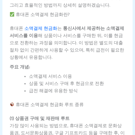
그리고 효율적인 방법까지 상세히 설명하겠습니다.
휴대폰 소액결제 현금화란?
휴대폰
소액결제 현금화
는
통신사에서 제공하는 소액결제
서비스를 이용
해 상품이나 서비스를 구매한 뒤, 이를 현금
으로 전환하는 과정을 의미합니다. 이 방법은 별도의 대출
절차 없이 간편하게 사용할 수 있으며, 특히 급전이 필요한
상황에서 유용합니다.
주요 개념:
소액결제 서비스 이용
상품 및 서비스 구매 후 현금으로 전환
급전 해결에 유용한 방식
휴대폰 소액결제 현금화 루트 종류
(1) 상품권 구매 및 재판매 루트
가장 많이 사용되는 방법으로, 휴대폰 소액결제로 문화상
품권, 도서문화상품권, 구글 기프트카드 등을 구매한 후, 이