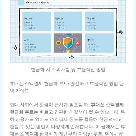
현금화 시 주의사항 및 효율적인 방법
휴대폰 소액결제 현금화 루트: 안전하고 효율적인 방법 완
벽 가이드
현대 사회에서 현금이 급하게 필요할 때,
휴대폰 소액결제
현금화 루트
는 빠르고 간편한 해결책이 될 수 있습니다. 특
히 신용카드 없이도 소액결제 한도를 활용해 현금으로 전
환할 수 있는 방법이 다양하게 존재합니다. 이 글에서는 휴
대폰 소액결제 현금화의 개념부터 다양한 루트, 주의사항,