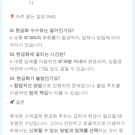
다.
자주 묻는 질문 (FAQ)
Q1. 현금화 수수료는 얼마인가요?
A: 보통
10~20%의 수수료
가 발생하며, 업체나 방법에 따라
차이가 있습니다.
Q2. 현금화에 걸리는 시간은?
A: 대행 업체를 이용하면
10~30분 이내
에 완료되며, 상품권
재판매 시에는 1~2일 정도 걸릴 수 있습니다.
Q3. 현금화가 불법인가요?
A:
합법적인 방법
으로 진행하면 문제없으나, 불법 루트를
이용하면
법적 책임
이 따를 수 있습니다.
결론
휴대폰 소액결제 현금화 루트는 급하게 현금이 필요할 때
유용한 수단입니다. 그러나 안전하고 효율적으로 이용하기
위해서는
신뢰할 수 있는 방법과 업체를 선택
하는 것이 중