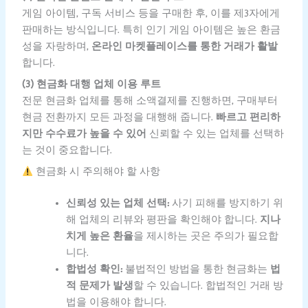
게임 아이템, 구독 서비스 등을 구매한 후, 이를 제3자에게
판매하는 방식입니다. 특히 인기 게임 아이템은 높은 환금
성을 자랑하며,
온라인 마켓플레이스를 통한 거래가 활발
합니다.
(3) 현금화 대행 업체 이용 루트
전문 현금화 업체를 통해 소액결제를 진행하면, 구매부터
현금 전환까지 모든 과정을 대행해 줍니다.
빠르고 편리하
지만 수수료가 높을 수 있어
신뢰할 수 있는 업체를 선택하
는 것이 중요합니다.
현금화 시 주의해야 할 사항
신뢰성 있는 업체 선택:
사기 피해를 방지하기 위
해 업체의 리뷰와 평판을 확인해야 합니다.
지나
치게 높은 환율
을 제시하는 곳은 주의가 필요합
니다.
합법성 확인:
불법적인 방법을 통한 현금화는
법
적 문제가 발생
할 수 있습니다. 합법적인 거래 방
법을 이용해야 합니다.