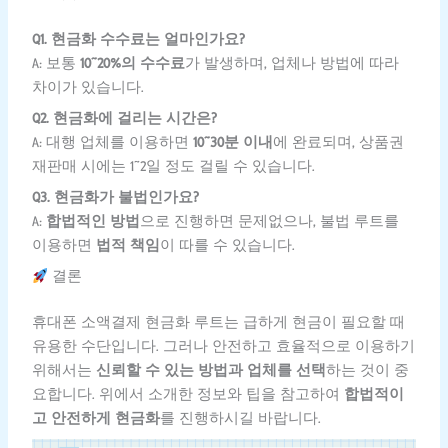
Q1. 현금화 수수료는 얼마인가요?
A: 보통
10~20%의 수수료
가 발생하며, 업체나 방법에 따라
차이가 있습니다.
Q2. 현금화에 걸리는 시간은?
A: 대행 업체를 이용하면
10~30분 이내
에 완료되며, 상품권
재판매 시에는 1~2일 정도 걸릴 수 있습니다.
Q3. 현금화가 불법인가요?
A:
합법적인 방법
으로 진행하면 문제없으나, 불법 루트를
이용하면
법적 책임
이 따를 수 있습니다.
결론
휴대폰 소액결제 현금화 루트는 급하게 현금이 필요할 때
유용한 수단입니다. 그러나 안전하고 효율적으로 이용하기
위해서는
신뢰할 수 있는 방법과 업체를 선택
하는 것이 중
요합니다. 위에서 소개한 정보와 팁을 참고하여
합법적이
고 안전하게 현금화
를 진행하시길 바랍니다.