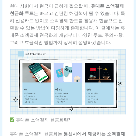
현대 사회에서 현금이 급하게 필요할 때,
휴대폰 소액결제
현금화 루트
는 빠르고 간편한 해결책이 될 수 있습니다. 특
히 신용카드 없이도 소액결제 한도를 활용해 현금으로 전
환할 수 있는 방법이 다양하게 존재합니다. 이 글에서는 휴
대폰 소액결제 현금화의 개념부터 다양한 루트, 주의사항,
그리고 효율적인 방법까지 상세히 설명하겠습니다.
휴대폰 소액결제 현금화란?
휴대폰 소액결제 현금화는
통신사에서 제공하는 소액결제