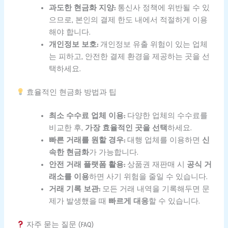
과도한 현금화 지양:
통신사 정책에 위반될 수 있
으므로, 본인의 결제 한도 내에서 적절하게 이용
해야 합니다.
개인정보 보호:
개인정보 유출 위험이 있는 업체
는 피하고, 안전한 결제 환경을 제공하는 곳을 선
택하세요.
효율적인 현금화 방법과 팁
최소 수수료 업체 이용:
다양한 업체의 수수료를
비교한 후,
가장 효율적인 곳을 선택
하세요.
빠른 거래를 원할 경우:
대행 업체를 이용하면
신
속한 현금화
가 가능합니다.
안전 거래 플랫폼 활용:
상품권 재판매 시
공식 거
래소를 이용
하면 사기 위험을 줄일 수 있습니다.
거래 기록 보관:
모든 거래 내역을 기록해두면 문
제가 발생했을 때
빠르게 대응
할 수 있습니다.
자주 묻는 질문 (FAQ)