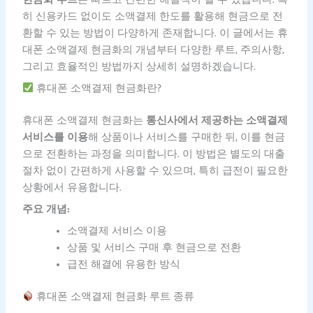
히 신용카드 없이도 소액결제 한도를 활용해 현금으로 전
환할 수 있는 방법이 다양하게 존재합니다. 이 글에서는 휴
대폰 소액결제 현금화의 개념부터 다양한 루트, 주의사항,
그리고 효율적인 방법까지 상세히 설명하겠습니다.
휴대폰 소액결제 현금화란?
휴대폰 소액결제 현금화는
통신사에서 제공하는 소액결제
서비스를 이용
해 상품이나 서비스를 구매한 뒤, 이를 현금
으로 전환하는 과정을 의미합니다. 이 방법은 별도의 대출
절차 없이 간편하게 사용할 수 있으며, 특히 급전이 필요한
상황에서 유용합니다.
주요 개념:
소액결제 서비스 이용
상품 및 서비스 구매 후 현금으로 전환
급전 해결에 유용한 방식
휴대폰 소액결제 현금화 루트 종류