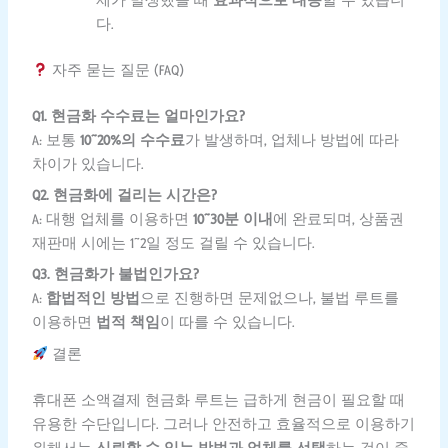
제가 발생했을 때
효과적으로 대응
할 수 있습니
다.
자주 묻는 질문 (FAQ)
Q1. 현금화 수수료는 얼마인가요?
A: 보통
10~20%의 수수료
가 발생하며, 업체나 방법에 따라
차이가 있습니다.
Q2. 현금화에 걸리는 시간은?
A: 대행 업체를 이용하면
10~30분 이내
에 완료되며, 상품권
재판매 시에는 1~2일 정도 걸릴 수 있습니다.
Q3. 현금화가 불법인가요?
A:
합법적인 방법
으로 진행하면 문제없으나, 불법 루트를
이용하면
법적 책임
이 따를 수 있습니다.
결론
휴대폰 소액결제 현금화 루트는 급하게 현금이 필요할 때
유용한 수단입니다. 그러나 안전하고 효율적으로 이용하기