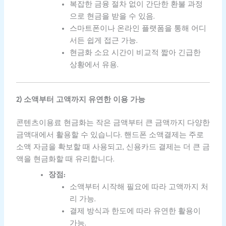
복잡한 금융 절차 없이 간단한 환불 과정
으로 현금을 받을 수 있음.
스마트폰이나 온라인 플랫폼을 통해 어디
서든 쉽게 접근 가능.
현금화 소요 시간이 비교적 짧아 긴급한
상황에서 유용.
2) 소액부터 고액까지 유연한 이용 가능
콘텐츠이용료 현금화는 작은 금액부터 큰 금액까지 다양한
금액대에서 활용할 수 있습니다. 핸드폰 소액결제는 주로
소액 자금을 확보할 때 사용되고, 신용카드 결제는 더 큰 금
액을 현금화할 때 유리합니다.
장점:
소액부터 시작해 필요에 따라 고액까지 처
리 가능.
결제 방식과 한도에 따라 유연한 활용이
가능.