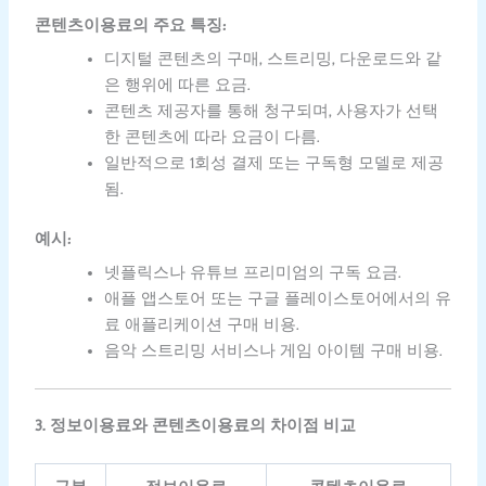
콘텐츠이용료의 주요 특징:
디지털 콘텐츠의 구매, 스트리밍, 다운로드와 같
은 행위에 따른 요금.
콘텐츠 제공자를 통해 청구되며, 사용자가 선택
한 콘텐츠에 따라 요금이 다름.
일반적으로 1회성 결제 또는 구독형 모델로 제공
됨.
예시:
넷플릭스나 유튜브 프리미엄의 구독 요금.
애플 앱스토어 또는 구글 플레이스토어에서의 유
료 애플리케이션 구매 비용.
음악 스트리밍 서비스나 게임 아이템 구매 비용.
3. 정보이용료와 콘텐츠이용료의 차이점 비교