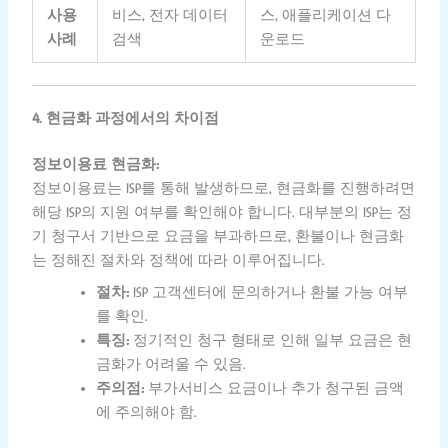
사용
비스, 전자 데이터
스, 애플리케이션 다
사례
검색
운로드
4. 현금화 과정에서의 차이점
정보이용료 현금화:
정보이용료는 ISP를 통해 발생하므로, 현금화를 진행하려면
해당 ISP의 지원 여부를 확인해야 합니다. 대부분의 ISP는 정
기 청구서 기반으로 요금을 부과하므로, 환불이나 현금화
는 정해진 절차와 정책에 따라 이루어집니다.
절차:
ISP 고객센터에 문의하거나 환불 가능 여부
를 확인.
특징:
정기적인 청구 형태로 인해 일부 요금은 현
금화가 어려울 수 있음.
주의점:
부가서비스 요금이나 추가 청구된 금액
에 주의해야 함.