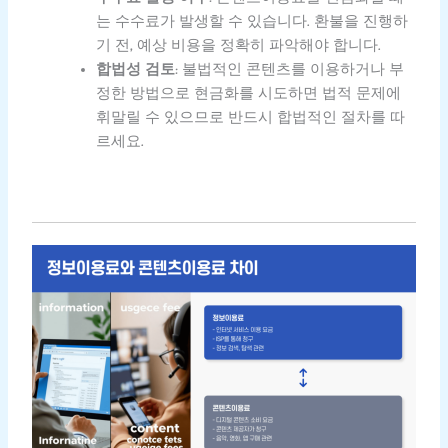
는 수수료가 발생할 수 있습니다. 환불을 진행하
기 전, 예상 비용을 정확히 파악해야 합니다.
합법성 검토
: 불법적인 콘텐츠를 이용하거나 부
정한 방법으로 현금화를 시도하면 법적 문제에
휘말릴 수 있으므로 반드시 합법적인 절차를 따
르세요.