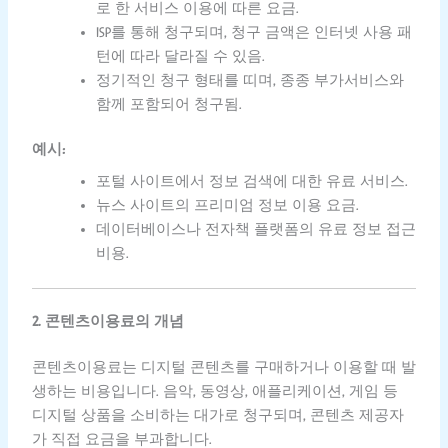
로 한 서비스 이용에 따른 요금.
ISP를 통해 청구되며, 청구 금액은 인터넷 사용 패
턴에 따라 달라질 수 있음.
정기적인 청구 형태를 띠며, 종종 부가서비스와
함께 포함되어 청구됨.
예시:
포털 사이트에서 정보 검색에 대한 유료 서비스.
뉴스 사이트의 프리미엄 정보 이용 요금.
데이터베이스나 전자책 플랫폼의 유료 정보 접근
비용.
2. 콘텐츠이용료의 개념
콘텐츠이용료는 디지털 콘텐츠를 구매하거나 이용할 때 발
생하는 비용입니다. 음악, 동영상, 애플리케이션, 게임 등
디지털 상품을 소비하는 대가로 청구되며, 콘텐츠 제공자
가 직접 요금을 부과합니다.