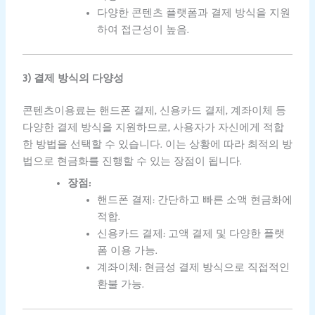
다양한 콘텐츠 플랫폼과 결제 방식을 지원
하여 접근성이 높음.
3) 결제 방식의 다양성
콘텐츠이용료는 핸드폰 결제, 신용카드 결제, 계좌이체 등
다양한 결제 방식을 지원하므로, 사용자가 자신에게 적합
한 방법을 선택할 수 있습니다. 이는 상황에 따라 최적의 방
법으로 현금화를 진행할 수 있는 장점이 됩니다.
장점:
핸드폰 결제: 간단하고 빠른 소액 현금화에
적합.
신용카드 결제: 고액 결제 및 다양한 플랫
폼 이용 가능.
계좌이체: 현금성 결제 방식으로 직접적인
환불 가능.