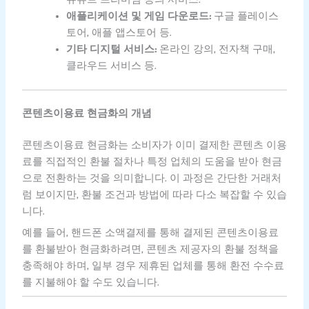
애플리케이션 및 게임 다운로드:
구글 플레이스
토어, 애플 앱스토어 등.
기타 디지털 서비스:
온라인 강의, 전자책 구매,
클라우드 서비스 등.
콘텐츠이용료 현금화의 개념
콘텐츠이용료 현금화는 소비자가 이미 결제한 콘텐츠 이용
료를 직접적인 환불 절차나 특정 업체의 도움을 받아 현금
으로 전환하는 것을 의미합니다. 이 과정은 간단한 거래처
럼 보이지만, 환불 조건과 방법에 따라 다소 복잡할 수 있습
니다.
예를 들어, 핸드폰 소액결제를 통해 결제된 콘텐츠이용료
를 환불받아 현금화하려면, 콘텐츠 제공자의 환불 정책을
충족해야 하며, 일부 경우 제휴된 업체를 통해 환전 수수료
를 지불해야 할 수도 있습니다.