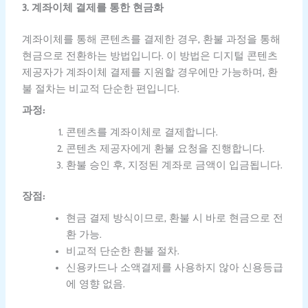
3. 계좌이체 결제를 통한 현금화
계좌이체를 통해 콘텐츠를 결제한 경우, 환불 과정을 통해
현금으로 전환하는 방법입니다. 이 방법은 디지털 콘텐츠
제공자가 계좌이체 결제를 지원할 경우에만 가능하며, 환
불 절차는 비교적 단순한 편입니다.
과정:
콘텐츠를 계좌이체로 결제합니다.
콘텐츠 제공자에게 환불 요청을 진행합니다.
환불 승인 후, 지정된 계좌로 금액이 입금됩니다.
장점:
현금 결제 방식이므로, 환불 시 바로 현금으로 전
환 가능.
비교적 단순한 환불 절차.
신용카드나 소액결제를 사용하지 않아 신용등급
에 영향 없음.