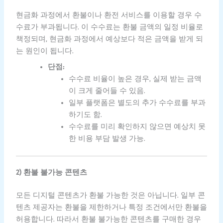
현금화 과정에서 환불이나 환전 서비스를 이용할 경우 수
수료가 부과됩니다. 이 수수료는 환불 금액의 일정 비율로
책정되며, 현금화 과정에서 예상보다 적은 금액을 받게 되
는 원인이 됩니다.
단점:
수수료 비율이 높은 경우, 실제 받는 금액
이 크게 줄어들 수 있음.
일부 플랫폼은 별도의 추가 수수료를 부과
하기도 함.
수수료를 미리 확인하지 않으면 예상치 못
한 비용 부담 발생 가능.
2) 환불 불가능 콘텐츠
모든 디지털 콘텐츠가 환불 가능한 것은 아닙니다. 일부 콘
텐츠 제공자는 환불을 제한하거나 특정 조건에서만 환불을
허용합니다. 따라서 환불 불가능한 콘텐츠를 구매한 경우