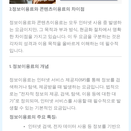
2.정보이용료와 콘텐츠이용료의 차이점
정보이용료와 콘텐츠이용료는 모두 인터넷 사용 중 발생하
는 요금이지만, 그 목적과 부과 방식, 현금화 절차에서 명확
한 차이점을 가지고 있습니다. 이 두 요금을 구분하는 것은
각자의 성격과 이용 목적을 올바르게 이해하는 데 필수적
입니다.
1. 정보이용료의 개념
정보이용료는 인터넷 서비스 제공자(ISP)를 통해 정보를 검
색하거나 탐색, 제공받을 때 발생하는 요금입니다. 법적으
로는 “전자적 정보의 제공, 검색, 탐색, 이용 등에 대한 대
가”로 정의되며, 인터넷 서비스를 사용할 때 필수적으로 발
생할 수 있는 기본적인 요금입니다.
정보이용료의 주요 특징:
인터넷 검색, 전자 데이터 사용 등 정보를 기반으