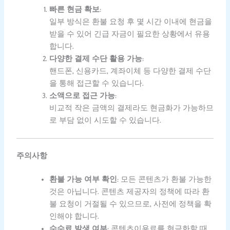
빠른 현금 확보
:
일부 방식은 환불 요청 후 몇 시간 이내에 현금을
받을 수 있어 긴급 자금이 필요한 상황에서 유용
합니다.
다양한 결제 수단 활용 가능
:
핸드폰, 신용카드, 계좌이체 등 다양한 결제 수단
을 통해 접근할 수 있습니다.
소액으로 접근 가능
:
비교적 작은 금액의 결제라도 현금화가 가능하므
로 부담 없이 시도할 수 있습니다.
주의사항
환불 가능 여부 확인
: 모든 콘텐츠가 환불 가능한
것은 아닙니다. 콘텐츠 제공자의 정책에 따라 환
불 요청이 거절될 수 있으므로, 사전에 정책을 확
인해야 합니다.
수수료 발생 여부
: 콘텐츠이용료를 현금화할 때