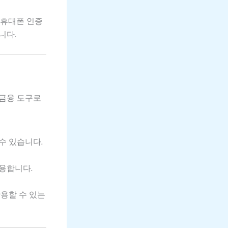
 휴대폰 인증
니다.
 금융 도구로
수 있습니다.
용합니다.
용할 수 있는