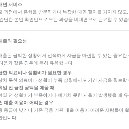
대면 서비스
출 과정에서 은행을 방문하거나 복잡한 대면 절차를 거치지 않고,
 간단한 본인 확인만으로 모든 과정을 비대면으로 완료할 수 있습
대출의 필요성
대출은 급박한 상황에서 신속하게 자금을 마련할 수 있는 중요한
다음과 같은 경우에 특히 유용합니다:
급한 의료비나 생활비가 필요한 경우
상치 못한 의료비나 생활비 부족 상황에서 단기간 자금을 확보할 
여일 전 금전 공백을 메울 때
여일 전 생활비가 부족하거나 예기치 못한 지출이 발생했을 때 유
존 대출 이용이 어려운 경우
용 등급이 낮거나 기존 금융 기관 대출 이용이 어려운 사람들이 활
안입니다.