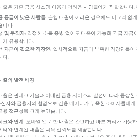
출은 기존 금융 시스템 이용이 어려운 사람들에게 적합합니다. 
용 등급이 낮은 사람들
: 은행 대출이 어려운 경우에도 비교적 쉽게
습니다.
생 및 무직자
: 일정한 소득 증빙 없이도 대출이 가능해 긴급 자금
에게 유용합니다.
액 자금이 필요한 직장인
: 일시적으로 자금이 부족한 직장인들이
니다.
대출의 발전 배경
대출은 핀테크 기술과 비대면 금융 서비스의 발전에 따라 등장한
 통신사와 금융사의 협업으로 신용 데이터가 부족한 소비자들에게
금융 접근성을 크게 높였습니다.
테크와 연계
: 모바일 앱 기반 대출은 간편하고 빠른 처리가 가능하
이터와 연계된 대출은 더욱 신뢰도를 제공합니다.