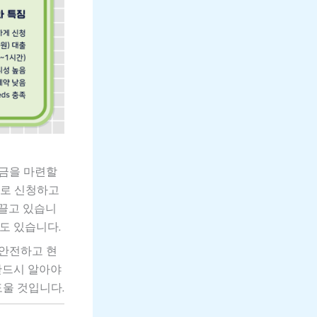
현금을 마련할
으로 신청하고
 끌고 있습니
점도 있습니다.
 안전하고 현
반드시 알아야
도울 것입니다.