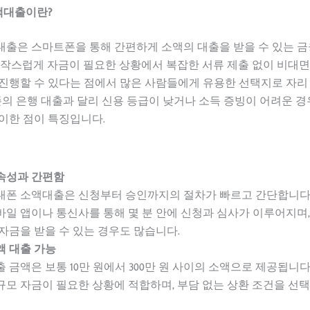
액대출이란?
대출은 스마트폰을 통해 간편하게 소액의 대출을 받을 수 있는 
급작스럽게 자금이 필요한 상황에서 복잡한 서류 제출 없이 비대면
진행할 수 있다는 점에서 많은 사람들에게 유용한 선택지로 자리
기존의 은행 대출과 달리 신용 등급이 낮거나 소득 증빙이 어려운 
이한 점이 특징입니다.
속성과 간편함
대폰 소액대출은 신청부터 승인까지의 절차가 빠르고 간단합니다
바일 앱이나 통신사를 통해 몇 분 안에 신청과 심사가 이루어지며,
 자금을 받을 수 있는 경우도 많습니다.
액 대출 가능
출 금액은 보통 10만 원에서 300만 원 사이의 소액으로 제공됩니다
규모 자금이 필요한 상황에 적합하며, 부담 없는 상환 조건을 선택