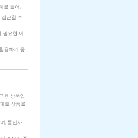
예를 들어:
 접근할 수
이 필요한 이
 활용하기 좋
 금융 상품입
 대출 상품을
며, 통신사