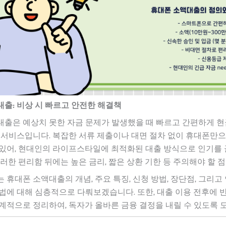
출: 비상 시 빠르고 안전한 해결책
대출은 예상치 못한 자금 문제가 발생했을 때 빠르고 간편하게 
 서비스입니다. 복잡한 서류 제출이나 대면 절차 없이 휴대폰만
 있어, 현대인의 라이프스타일에 최적화된 대출 방식으로 인기를
이러한 편리함 뒤에는 높은 금리, 짧은 상환 기한 등 주의해야 할 
 휴대폰 소액대출의 개념, 주요 특징, 신청 방법, 장단점, 그리고
법에 대해 심층적으로 다뤄보겠습니다. 또한, 대출 이용 전후에 
계적으로 정리하여, 독자가 올바른 금융 결정을 내릴 수 있도록 