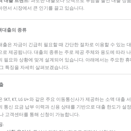
액 대출 트렌드
: 과도한 대출보다 소액으로 부담을 줄인 대출 상
하면서 시장에서 큰 인기를 끌고 있습니다.
액대출의 종류
출은 자금이 긴급히 필요할 때 간단한 절차로 이용할 수 있는 대
로 제공됩니다. 대출의 종류는 주로 제공 주체와 용도에 따라 나
의 필요와 상황에 맞게 설계되어 있습니다. 아래에서는 주요한 
 그 특징을 자세히 살펴보겠습니다.
대출
SKT, KT, LG U+와 같은 주요 이동통신사가 제공하는 소액 대출
 통신 요금 납부 이력과 신용 상태를 기반으로 대출 한도가 설정
나 고객센터를 통해 신청이 가능합니다.
징
: