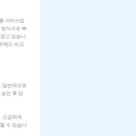
금융 서비스입
 방식으로 빠
 잡고 있습니
경우에도 비교
. 일반적으로
 승인 후 당
. 긴급하게
할 수 있습니