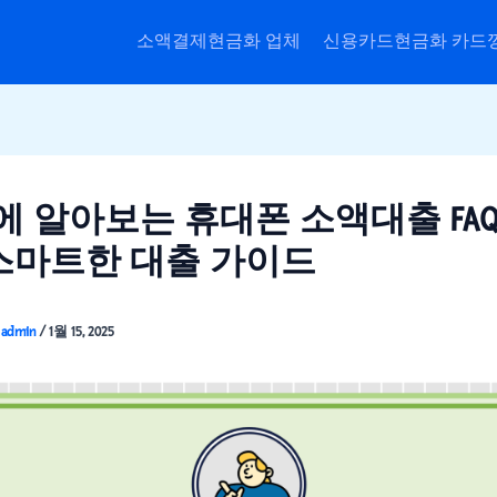
소액결제현금화 업체
신용카드현금화 카드
안에 알아보는 휴대폰 소액대출 FA
스마트한 대출 가이드
이
admin
/
1월 15, 2025