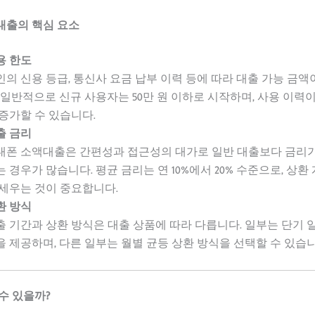
대출의 핵심 요소
용 한도
인의 신용 등급, 통신사 요금 납부 이력 등에 따라 대출 가능 금
. 일반적으로 신규 사용자는 50만 원 이하로 시작하며, 사용 이력
 증가할 수 있습니다.
출 금리
대폰 소액대출은 간편성과 접근성의 대가로 일반 대출보다 금리가
는 경우가 많습니다. 평균 금리는 연 10%에서 20% 수준으로, 상환
 세우는 것이 중요합니다.
환 방식
출 기간과 상환 방식은 대출 상품에 따라 다릅니다. 일부는 단기 
을 제공하며, 다른 일부는 월별 균등 상환 방식을 선택할 수 있습니
수 있을까?