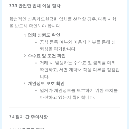
3.3.3 안전한 업체 이용 절차
합법적인 신용카드현금화 업체를 선택할 경우, 다음 사항
을 반드시 확인해야 합니다.
업체 신뢰도 확인
공식 등록 여부와 이용자 리뷰를 통해 신
뢰성을 평가합니다.
수수료 및 조건 확인
거래 시 발생하는 수수료 및 금리를 미리
확인하고, 서면 계약서 작성 여부를 점검합
니다.
개인정보 보호 확인
업체가 개인정보를 보호하기 위한 조치를
마련하고 있는지 확인합니다.
3.4 절차 간 주의사항