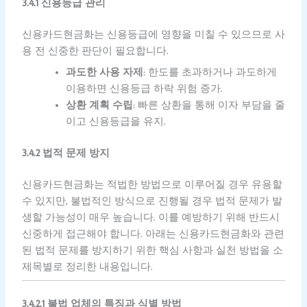
3.4.1 신용등급 관리
신용카드현금화는 신용등급에 영향을 미칠 수 있으므로 사
용 전 신중한 판단이 필요합니다.
과도한 사용 자제
: 한도를 초과하거나 과도하게
이용하면 신용등급 하락 위험 증가.
상환 계획 수립
: 빠른 상환을 통해 이자 부담을 줄
이고 신용등급을 유지.
3.4.2 법적 문제 방지
신용카드현금화는 적법한 방법으로 이루어질 경우 유용할
수 있지만, 불법적인 방식으로 진행될 경우 법적 문제가 발
생할 가능성이 매우 높습니다. 이를 예방하기 위해 반드시
신중하게 접근해야 합니다. 아래는 신용카드현금화와 관련
된 법적 문제를 방지하기 위한 핵심 사항과 실천 방법을 소
제목별로 정리한 내용입니다.
3.4.2.1 불법 업체의 특징과 식별 방법