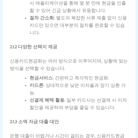
사 애플리케이션을 통해 몇 분 만에 현금을 인출
할 수 있어 긴급 상황에서 유용합니다.
절차 간소화
: 별도의 복잡한 서류 제출 없이 신용
카드만 있으면 대부분의 절차를 완료할 수 있습
니다.
2.1.2 다양한 선택지 제공
신용카드현금화는 여러 방식으로 이루어지며, 상황에 맞는
방식을 선택할 수 있습니다.
현금서비스
: 간편하고 즉각적인 현금화.
카드론
: 상대적으로 낮은 이자율과 장기 상환 가
능.
선결제 혜택 활용
: 일부 카드사는 선결제 시 이자
할인을 제공하여 부담을 줄일 수 있습니다.
2.1.3 소액 자금 대출 대안
은행 대출이 어렵거나 시간이 걸리는 경우, 신용카드현금