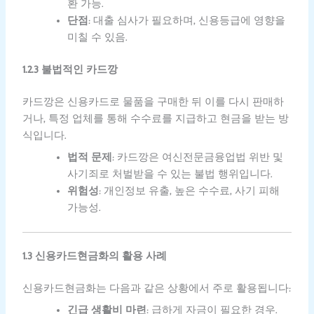
환 가능.
단점
: 대출 심사가 필요하며, 신용등급에 영향을
미칠 수 있음.
1.2.3 불법적인 카드깡
카드깡은 신용카드로 물품을 구매한 뒤 이를 다시 판매하
거나, 특정 업체를 통해 수수료를 지급하고 현금을 받는 방
식입니다.
법적 문제
: 카드깡은 여신전문금융업법 위반 및
사기죄로 처벌받을 수 있는 불법 행위입니다.
위험성
: 개인정보 유출, 높은 수수료, 사기 피해
가능성.
1.3 신용카드현금화의 활용 사례
신용카드현금화는 다음과 같은 상황에서 주로 활용됩니다:
긴급 생활비 마련
: 급하게 자금이 필요한 경우.