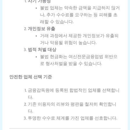
사기 가능성
불법 업체는 약속한 금액을 지급하지 않거
나, 추가 수수료를 요구하는 등 피해를 초
래할 수 있습니다.
개인정보 유출
거래 과정에서 제공한 개인정보가 유출되
거나 악용될 위험이 높습니다.
법적 처벌 대상
불법 현금화는 여신전문금융업법 위반으
로 형사처벌을 받을 수 있습니다.
안전한 업체 선택 기준
금융감독원에 등록된 합법적인 업체를 선택합니
다.
기존 이용자의 리뷰와 평판을 철저히 확인합니
다.
투명한 수수료 체계를 가진 업체를 선호합니다.