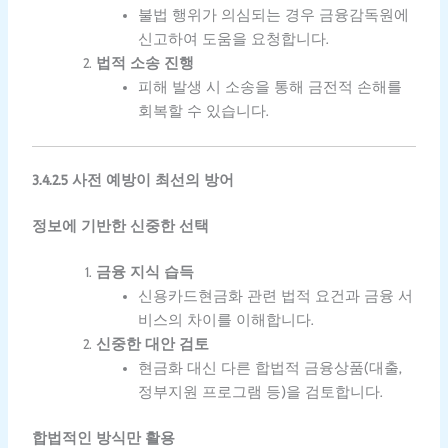
불법 행위가 의심되는 경우 금융감독원에
신고하여 도움을 요청합니다.
법적 소송 진행
피해 발생 시 소송을 통해 금전적 손해를
회복할 수 있습니다.
3.4.2.5 사전 예방이 최선의 방어
정보에 기반한 신중한 선택
금융 지식 습득
신용카드현금화 관련 법적 요건과 금융 서
비스의 차이를 이해합니다.
신중한 대안 검토
현금화 대신 다른 합법적 금융상품(대출,
정부지원 프로그램 등)을 검토합니다.
합법적인 방식만 활용