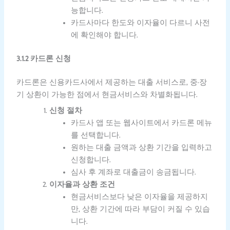
능합니다.
카드사마다 한도와 이자율이 다르니 사전
에 확인해야 합니다.
3.1.2 카드론 신청
카드론은 신용카드사에서 제공하는 대출 서비스로, 중·장
기 상환이 가능한 점에서 현금서비스와 차별화됩니다.
신청 절차
카드사 앱 또는 웹사이트에서 카드론 메뉴
를 선택합니다.
원하는 대출 금액과 상환 기간을 입력하고
신청합니다.
심사 후 계좌로 대출금이 송금됩니다.
이자율과 상환 조건
현금서비스보다 낮은 이자율을 제공하지
만, 상환 기간에 따라 부담이 커질 수 있습
니다.