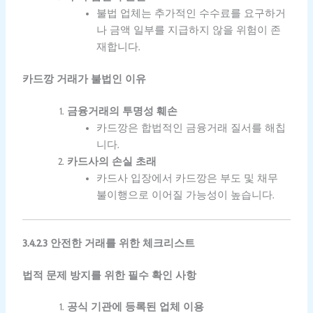
불법 업체는 추가적인 수수료를 요구하거
나 금액 일부를 지급하지 않을 위험이 존
재합니다.
카드깡 거래가 불법인 이유
금융거래의 투명성 훼손
카드깡은 합법적인 금융거래 질서를 해칩
니다.
카드사의 손실 초래
카드사 입장에서 카드깡은 부도 및 채무
불이행으로 이어질 가능성이 높습니다.
3.4.2.3 안전한 거래를 위한 체크리스트
법적 문제 방지를 위한 필수 확인 사항
공식 기관에 등록된 업체 이용