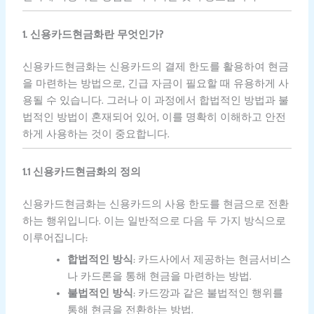
1. 신용카드현금화란 무엇인가?
신용카드현금화는 신용카드의 결제 한도를 활용하여 현금
을 마련하는 방법으로, 긴급 자금이 필요할 때 유용하게 사
용될 수 있습니다. 그러나 이 과정에서 합법적인 방법과 불
법적인 방법이 혼재되어 있어, 이를 명확히 이해하고 안전
하게 사용하는 것이 중요합니다.
1.1 신용카드현금화의 정의
신용카드현금화는 신용카드의 사용 한도를 현금으로 전환
하는 행위입니다. 이는 일반적으로 다음 두 가지 방식으로
이루어집니다:
합법적인 방식
: 카드사에서 제공하는 현금서비스
나 카드론을 통해 현금을 마련하는 방법.
불법적인 방식
: 카드깡과 같은 불법적인 행위를
통해 현금을 전환하는 방법.