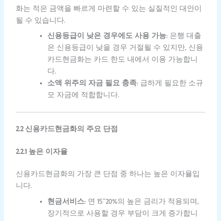
화는 적은 금액을 빠르게 마련할 수 있는 실질적인 대안이
될 수 있습니다.
신용등급이 낮은 경우에도 사용 가능
: 은행 대출
은 신용등급이 낮을 경우 거절될 수 있지만, 신용
카드현금화는 카드 한도 내에서 이용 가능합니
다.
소액 위주의 자금 필요 충족
: 급하게 필요한 소규
모 자금에 적합합니다.
2.2 신용카드현금화의 주요 단점
2.2.1 높은 이자율
신용카드현금화의 가장 큰 단점 중 하나는 높은 이자율입
니다.
현금서비스
: 연 15~20%의 높은 금리가 적용되며,
장기적으로 사용할 경우 부담이 크게 증가합니