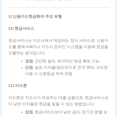
1.2 신용카드현금화의 주요 유형
1.2.1 현금서비스
현금서비스는 카드사에서 제공하는 정식 서비스로, 신용카
드를 통해 ATM이나 카드사 온라인 시스템을 이용해 현금을
인출하는 방식입니다.
장점
: 간단한 절차, 즉각적인 현금 확보 가능.
단점
: 높은 이자율(일반적으로 연 15~20%), 과도한
사용 시 신용등급 하락 위험.
1.2.2 카드론
카드론은 카드사가 제공하는 대출 상품으로, 현금서비스보
다 낮은 이자율로 현금을 빌릴 수 있는 방법입니다.
장점
: 현금서비스보다 낮은 금리, 장기간 분할 상