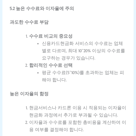
5.2 높은 수수료와 이자율에 주의
과도한 수수료 부담
수수료 비교의 중요성
신용카드현금화 서비스의 수수료는 업체
별로 다르며, 최대 10~20% 이상의 수수료를
요구하는 경우가 있습니다.
합리적인 수수료 선택
평균 수수료(5~10%)를 초과하는 업체는 피
해야 합니다.
높은 이자율의 함정
현금서비스나 카드론 이용 시 적용되는 이자율이
현금화 과정에서 추가로 부과될 수 있습니다.
이자율과 수수료를 포함한 총비용을 계산하여 이
용 여부를 결정해야 합니다.