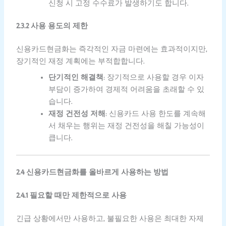
신청 시 고정 수수료가 발생하기도 합니다.
2.3.2 사용 용도의 제한
신용카드현금화는 즉각적인 자금 마련에는 효과적이지만,
장기적인 재정 계획에는 부적합합니다.
단기적인 해결책
: 장기적으로 사용할 경우 이자
부담이 증가하여 경제적 어려움을 초래할 수 있
습니다.
재정 건전성 저해
: 신용카드 사용 한도를 계속해
서 채우는 행위는 재정 건전성을 해칠 가능성이
큽니다.
2.4 신용카드현금화를 올바르게 사용하는 방법
2.4.1 필요할 때만 제한적으로 사용
긴급 상황에서만 사용하고, 불필요한 사용은 최대한 자제