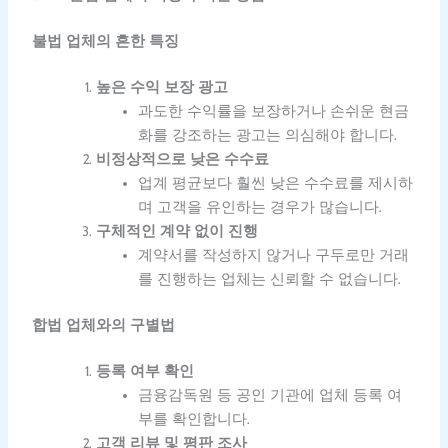
불법 업체의 흔한 특징
높은 수익 보장 광고
과도한 수익률을 보장하거나 손쉬운 현금
화를 강조하는 광고는 의심해야 합니다.
비정상적으로 낮은 수수료
업계 평균보다 훨씬 낮은 수수료를 제시하
며 고객을 유인하는 경우가 많습니다.
구체적인 계약 없이 진행
계약서를 작성하지 않거나 구두로만 거래
를 진행하는 업체는 신뢰할 수 없습니다.
합법 업체와의 구별법
등록 여부 확인
금융감독원 등 공인 기관에 업체 등록 여
부를 확인합니다.
고객 리뷰 및 평판 조사