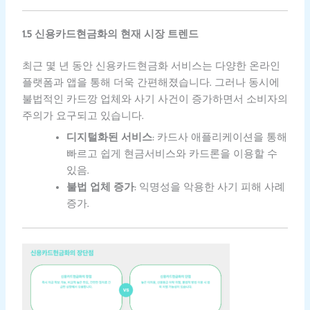
1.5 신용카드현금화의 현재 시장 트렌드
최근 몇 년 동안 신용카드현금화 서비스는 다양한 온라인
플랫폼과 앱을 통해 더욱 간편해졌습니다. 그러나 동시에
불법적인 카드깡 업체와 사기 사건이 증가하면서 소비자의
주의가 요구되고 있습니다.
디지털화된 서비스
: 카드사 애플리케이션을 통해
빠르고 쉽게 현금서비스와 카드론을 이용할 수
있음.
불법 업체 증가
: 익명성을 악용한 사기 피해 사례
증가.