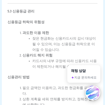
5.3 신용등급 관리
신용등급 하락의 위험성
과도한 이용 제한
잦은 현금화는 신용카드사의 감시 대상이
될 수 있으며, 이는 신용등급 하락으로 이
어질 수 있습니다.
신용카드 해지 위험
카드사의 내부 규정에 따라 신용카드 사용
이 제한되거나 해지될 수 있습니다.
채팅 상담
신용관리 방법
지금 문의하세요
필요 금액만 이용하고, 과도한 현금화를 피합니
다.
상환 계획을 세워 연체를 방지하고, 정해진 날짜
에 상환합니다.