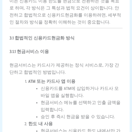
이는 신용카드 이용 한도를 현금으로 전환하는 것을 목표
로 하며, 각 방식은 그 특성과 법적 요건이 상이합니다. 안
전하고 합법적으로 신용카드현금화를 이용하려면, 세부적
인 절차와 방식을 정확히 이해하는 것이 중요합니다.
3.1 합법적인 신용카드현금화 방식
3.1.1 현금서비스 이용
현금서비스는 카드사가 제공하는 정식 서비스로, 가장 간
단하고 합법적인 방법입니다.
ATM 또는 카드사 앱 이용
신용카드를 ATM에 삽입하거나 카드사 모
바일 앱을 실행합니다.
현금서비스 메뉴를 선택하고 인출 금액을
입력합니다.
승인 후 즉시 현금을 받을 수 있습니다.
한도 내 사용
현금서비스는 신용카드 한도 내에서만 가