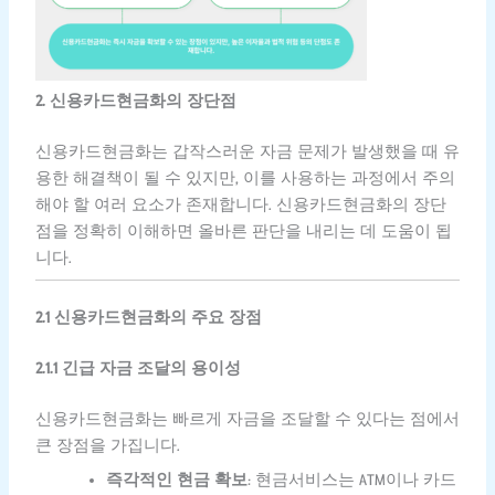
2. 신용카드현금화의 장단점
신용카드현금화는 갑작스러운 자금 문제가 발생했을 때 유
용한 해결책이 될 수 있지만, 이를 사용하는 과정에서 주의
해야 할 여러 요소가 존재합니다. 신용카드현금화의 장단
점을 정확히 이해하면 올바른 판단을 내리는 데 도움이 됩
니다.
2.1 신용카드현금화의 주요 장점
2.1.1 긴급 자금 조달의 용이성
신용카드현금화는 빠르게 자금을 조달할 수 있다는 점에서
큰 장점을 가집니다.
즉각적인 현금 확보
: 현금서비스는 ATM이나 카드