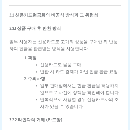
3.2 신용카드현금화의 비공식 방식과 그 위험성
3.2.1 상품 구매 후 반환 방식
일부 사용자는 신용카드로 고가의 상품을 구매한 뒤 반품
하여 현금을 환급받는 방식을 사용합니다.
과정
신용카드로 물품 구매.
반환 시 카드 결제가 아닌 현금 환급 요청.
주의사항
일부 판매점에서는 현금 환급을 허용하지
않으므로 사전에 정책을 확인해야 합니다.
반복적으로 사용할 경우 신용카드사의 조
사가 있을 수 있습니다.
3.2.2 타인과의 거래 (카드깡)