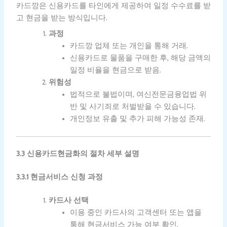
카드깡은 신용카드를 타인에게 제공하여 일정 수수료를 받
고 현금을 받는 방식입니다.
과정
카드깡 업체 또는 개인을 통해 거래.
신용카드로 물품을 구매한 후, 해당 금액의
일정 비율을 현금으로 받음.
위험성
법적으로 불법이며, 여신전문금융업법 위
반 및 사기죄로 처벌받을 수 있습니다.
개인정보 유출 및 추가 피해 가능성 존재.
3.3 신용카드현금화의 절차 세부 설명
3.3.1 현금서비스 신청 과정
카드사 선택
이용 중인 카드사의 고객센터 또는 앱을
통해 현금서비스 가능 여부 확인.