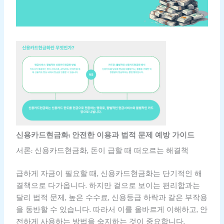
신용카드현금화: 안전한 이용과 법적 문제 예방 가이드
서론: 신용카드현금화, 돈이 급할 때 떠오르는 해결책
급하게 자금이 필요할 때, 신용카드현금화는 단기적인 해
결책으로 다가옵니다. 하지만 겉으로 보이는 편리함과는
달리 법적 문제, 높은 수수료, 신용등급 하락과 같은 부작용
을 동반할 수 있습니다. 따라서 이를 올바르게 이해하고, 안
전하게 사용하는 방법을 숙지하는 것이 중요합니다.