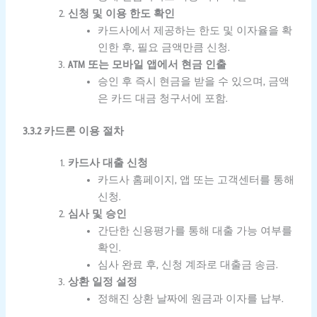
신청 및 이용 한도 확인
카드사에서 제공하는 한도 및 이자율을 확
인한 후, 필요 금액만큼 신청.
ATM 또는 모바일 앱에서 현금 인출
승인 후 즉시 현금을 받을 수 있으며, 금액
은 카드 대금 청구서에 포함.
3.3.2 카드론 이용 절차
카드사 대출 신청
카드사 홈페이지, 앱 또는 고객센터를 통해
신청.
심사 및 승인
간단한 신용평가를 통해 대출 가능 여부를
확인.
심사 완료 후, 신청 계좌로 대출금 송금.
상환 일정 설정
정해진 상환 날짜에 원금과 이자를 납부.