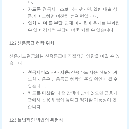
다.
카드론
: 현금서비스보다는 낮지만, 일반 대출 상
품과 비교하면 여전히 높은 편입니다.
연체 시 더 큰 부담
: 연체 이자율이 추가로 부과될
수 있어 경제적 부담이 더욱 커질 수 있습니다.
2.2.2 신용등급 하락 위험
신용카드현금화는 신용등급에 직접적인 영향을 미칠 수 있
습니다.
현금서비스 과다 사용
: 신용카드 사용 한도의 과
도한 사용은 신용등급 하락의 주요 원인이 될 수
있습니다.
카드론 미상환
: 대출 잔액이 남아 있으면 금융기
관에서 신용 위험이 높다고 평가할 가능성이 있
습니다.
2.2.3 불법적인 방법의 위험성