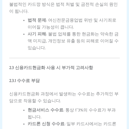
불법적인 카드깡 방식은 법적 처벌 및 금전적 손실의 원인
이 됩니다.
법적 문제
: 여신전문금융업법 위반 및 사기죄로
이어질 가능성이 큽니다.
사기 피해
: 불법 업체를 통한 현금화는 약속한 금
액 미지급, 개인정보 유출 등의 피해로 이어질 수
있습니다.
2.3 신용카드현금화 사용 시 부가적 고려사항
2.3.1 수수료 부담
신용카드현금화 과정에서 발생하는 수수료는 추가적인 부
담으로 작용할 수 있습니다.
현금서비스 수수료
: 통상 1~3%의 수수료가 부과
됩니다.
카드론 신청 수수료
: 일부 카드사에서는 카드론