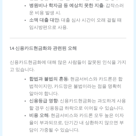
병원비나 학자금 등 예상치 못한 지출
: 갑작스러
운 비용 발생 시.
소액 대출 대안
: 대출 심사 시간이 오래 걸릴 때
임시방편으로 사용.
1.4 신용카드현금화와 관련된 오해
신용카드현금화에 대해 많은 사람들이 잘못된 인식을 가지
고 있습니다.
합법과 불법의 혼동
: 현금서비스와 카드론은 합
법적이지만, 카드깡은 불법이라는 점을 명확히
알아야 합니다.
신용등급 영향
: 신용카드현금화는 과도하게 사용
할 경우 신용등급 하락으로 이어질 수 있습니다.
비용 오해
: 현금서비스와 카드론 모두 높은 이자
율이 부과되므로, 단기간 내 상환하지 않으면 부
담이 가중될 수 있습니다.