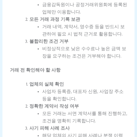
금융감독원이나 공정거래위원회에 등록된
업체만 이용합니다.
모든 거래 과정 기록 보관
거래 내역, 계약서, 영수증 등을 반드시 보
관하여 필요 시 법적 근거로 활용합니다.
불합리한 조건 거부
비정상적으로 낮은 수수료나 높은 금액 보
장을 요구하는 조건은 거부해야 합니다.
거래 전 확인해야 할 사항
업체의 실체 확인
사업자 등록증, 대표자 신원, 사업장 주소
등을 확인합니다.
정확한 계약서 작성 여부
모든 거래는 서면 계약서를 통해 진행하고,
조건을 명확히 기록합니다.
사기 피해 사례 조사
해당 업체의 사기 피해 사례나 분쟁 이력