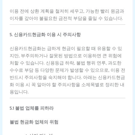
이용 전에 상환 계획을 철저히 세우고, 가능한 빨리 원금과
이자를 갚아야 불필요한 금전적 부담을 줄일 수 있습니다.
5. 신용카드현금화 이용 시 주의사항
신용카드현금화는 급하게 현금이 필요할 때 유용할 수 있
지만, 부주의하거나 잘못된 방법으로 이용하면 큰 위험에
처할 수 있습니다. 신용등급 하락, 불법 행위 연루, 과도한
수수료 부담 등 다양한 문제가 발생할 수 있으므로, 이용 전
반드시 주의사항을 숙지해야 합니다. 아래는 신용카드현금
화 이용 시 꼭 알아야 할 주의사항을 소제목별로 정리한 내
용입니다.
5.1 불법 업체를 피하라
불법 현금화 업체의 위험