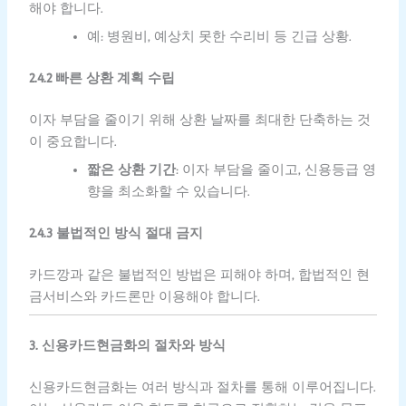
해야 합니다.
예: 병원비, 예상치 못한 수리비 등 긴급 상황.
2.4.2 빠른 상환 계획 수립
이자 부담을 줄이기 위해 상환 날짜를 최대한 단축하는 것
이 중요합니다.
짧은 상환 기간
: 이자 부담을 줄이고, 신용등급 영
향을 최소화할 수 있습니다.
2.4.3 불법적인 방식 절대 금지
카드깡과 같은 불법적인 방법은 피해야 하며, 합법적인 현
금서비스와 카드론만 이용해야 합니다.
3. 신용카드현금화의 절차와 방식
신용카드현금화는 여러 방식과 절차를 통해 이루어집니다.