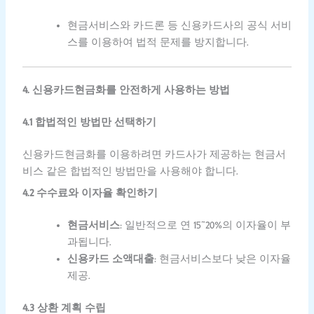
현금서비스와 카드론 등 신용카드사의 공식 서비
스를 이용하여 법적 문제를 방지합니다.
4. 신용카드현금화를 안전하게 사용하는 방법
4.1 합법적인 방법만 선택하기
신용카드현금화를 이용하려면 카드사가 제공하는 현금서
비스 같은 합법적인 방법만을 사용해야 합니다.
4.2 수수료와 이자율 확인하기
현금서비스
: 일반적으로 연 15~20%의 이자율이 부
과됩니다.
신용카드 소액대출
: 현금서비스보다 낮은 이자율
제공.
4.3 상환 계획 수립