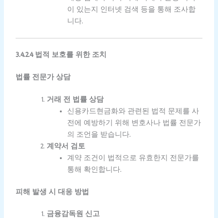
이 있는지 인터넷 검색 등을 통해 조사합
니다.
3.4.2.4 법적 보호를 위한 조치
법률 전문가 상담
거래 전 법률 상담
신용카드현금화와 관련된 법적 문제를 사
전에 예방하기 위해 변호사나 법률 전문가
의 조언을 받습니다.
계약서 검토
계약 조건이 법적으로 유효한지 전문가를
통해 확인합니다.
피해 발생 시 대응 방법
금융감독원 신고