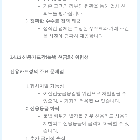
기존 고객의 리뷰와 평판을 통해 업체 신
뢰도를 평가합니다.
정확한 수수료 정책 제공
정직한 업체는 투명한 수수료와 거래 조건
을 사전에 명확히 제공합니다.
3.4.2.2 신용카드깡(불법 현금화) 위험성
신용카드깡의 주요 문제점
형사처벌 가능성
여신전문금융업법 위반으로 처벌받을 수
있으며, 사기죄가 적용될 수 있습니다.
신용등급 하락
불법 행위가 발각될 경우 신용카드 사용이
제한되고 신용등급이 급격히 하락할 수 있
습니다.
추가 금전적 손실