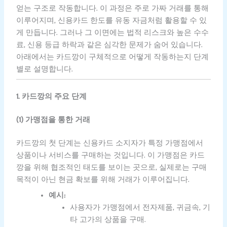
얻는 구조로 작동합니다. 이 과정은 주로 가짜 거래를 통해
이루어지며, 신용카드 한도를 유동 자금처럼 활용할 수 있
게 만듭니다. 그러나 그 이면에는 법적 리스크와 높은 수수
료, 신용 등급 하락과 같은 심각한 문제가 숨어 있습니다.
아래에서는 카드깡이 구체적으로 어떻게 작동하는지 단계
별로 설명합니다.
1. 카드깡의 주요 단계
(1) 가맹점을 통한 거래
카드깡의 첫 단계는 신용카드 소지자가 특정 가맹점에서
상품이나 서비스를 구매하는 것입니다. 이 가맹점은 카드
깡을 위해 협조적인 태도를 보이는 곳으로, 실제로는 구매
목적이 아닌 현금 확보를 위해 거래가 이루어집니다.
예시:
사용자가 가맹점에서 전자제품, 귀금속, 기
타 고가의 상품을 구매.