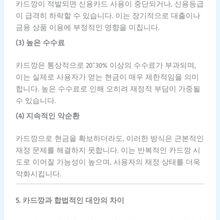
카드깡이 적발되면 신용카드 사용이 중단되거나, 신용등급
이 급격히 하락할 수 있습니다. 이는 장기적으로 대출이나
금융 상품 이용에 부정적인 영향을 미칩니다.
(3) 높은 수수료
카드깡은 통상적으로 20~30% 이상의 수수료가 부과되며,
이는 실제로 사용자가 얻는 현금이 매우 제한적임을 의미
합니다. 높은 수수료로 인해 오히려 재정적 부담이 가중될
수 있습니다.
(4) 지속적인 악순환
카드깡으로 현금을 확보하더라도, 이러한 방식은 근본적인
재정 문제를 해결하지 못합니다. 이는 반복적인 카드깡 시
도로 이어질 가능성이 높으며, 사용자의 재정 상태를 더욱
악화시킵니다.
5. 카드깡과 합법적인 대안의 차이