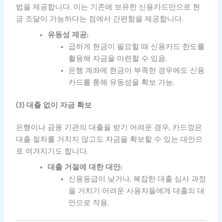
법을 제공합니다. 이는 기존에 보유한 신용카드만으로 현
금 조달이 가능하다는 점에서 간편함을 제공합니다.
유동성 제공:
급하게 현금이 필요할 때 신용카드 한도를
활용해 자금을 마련할 수 있음.
은행 계좌에 현금이 부족한 경우에도 신용
카드를 통해 유동성을 확보 가능.
(3) 대출 없이 자금 확보
은행이나 금융 기관의 대출을 받기 어려운 경우, 카드깡은
대출 절차를 거치지 않고도 자금을 확보할 수 있는 대안으
로 여겨지기도 합니다.
대출 거절에 대한 대안:
신용등급이 낮거나, 복잡한 대출 심사 과정
을 거치기 어려운 사용자들에게 대출의 대
안으로 작용.