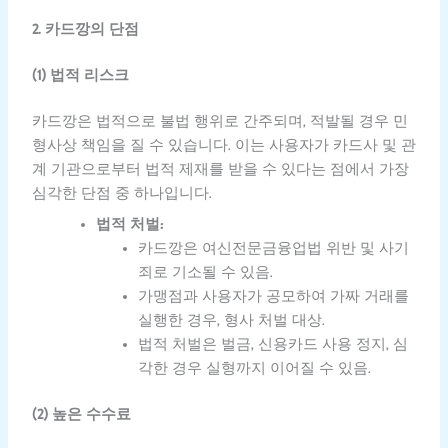
2. 카드깡의 단점
(1) 법적 리스크
카드깡은 법적으로 불법 행위로 간주되며, 적발될 경우 민
형사상 책임을 질 수 있습니다. 이는 사용자가 카드사 및 관
계 기관으로부터 법적 제재를 받을 수 있다는 점에서 가장
심각한 단점 중 하나입니다.
법적 처벌:
카드깡은 여신전문금융업법 위반 및 사기
죄로 기소될 수 있음.
가맹점과 사용자가 공모하여 가짜 거래를
실행한 경우, 형사 처벌 대상.
법적 처벌은 벌금, 신용카드 사용 정지, 심
각한 경우 실형까지 이어질 수 있음.
(2) 높은 수수료