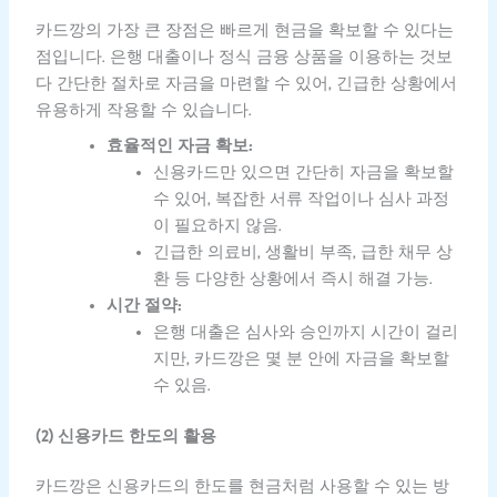
카드깡의 가장 큰 장점은 빠르게 현금을 확보할 수 있다는
점입니다. 은행 대출이나 정식 금융 상품을 이용하는 것보
다 간단한 절차로 자금을 마련할 수 있어, 긴급한 상황에서
유용하게 작용할 수 있습니다.
효율적인 자금 확보:
신용카드만 있으면 간단히 자금을 확보할
수 있어, 복잡한 서류 작업이나 심사 과정
이 필요하지 않음.
긴급한 의료비, 생활비 부족, 급한 채무 상
환 등 다양한 상황에서 즉시 해결 가능.
시간 절약:
은행 대출은 심사와 승인까지 시간이 걸리
지만, 카드깡은 몇 분 안에 자금을 확보할
수 있음.
(2) 신용카드 한도의 활용
카드깡은 신용카드의 한도를 현금처럼 사용할 수 있는 방