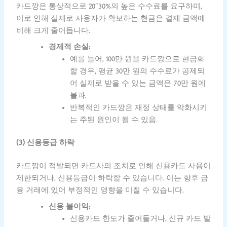
카드깡은 통상적으로 20~30%의 높은 수수료를 요구하며,
이로 인해 실제로 사용자가 확보하는 현금은 결제 금액에
비해 크게 줄어듭니다.
경제적 손실:
예를 들어, 100만 원을 카드깡으로 현금화
할 경우, 평균 30만 원의 수수료가 공제되
어 실제로 받을 수 있는 금액은 70만 원에
불과.
반복적인 카드깡은 재정 상태를 악화시키
는 주된 원인이 될 수 있음.
(3) 신용등급 하락
카드깡이 적발되면 카드사의 조치로 인해 신용카드 사용이
제한되거나, 신용등급이 하락할 수 있습니다. 이는 향후 금
융 거래에 있어 부정적인 영향을 미칠 수 있습니다.
신용 불이익:
신용카드 한도가 줄어들거나, 신규 카드 발