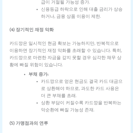
급이 거절될 가능성 증가.
신용등급 하락으로 인해 대출 금리가 상승
하거나, 금융 상품 이용이 제한.
(4) 장기적인 재정 악화
카드깡은 일시적인 현금 확보는 가능하지만, 반복적으로
이용하면 장기적인 재정 악화를 초래할 수 있습니다. 특히,
카드깡으로 마련한 자금을 갚지 못할 경우 심각한 채무 상
황에 빠질 위험이 있습니다.
부채 증가:
카드깡으로 얻은 현금도 결국 카드 대금으
로 상환해야 하므로, 과도한 카드 사용은
더 큰 부채를 초래.
상환 부담이 커질수록 카드깡을 반복하는
악순환에 빠질 가능성 존재.
(5) 가맹점과의 연루