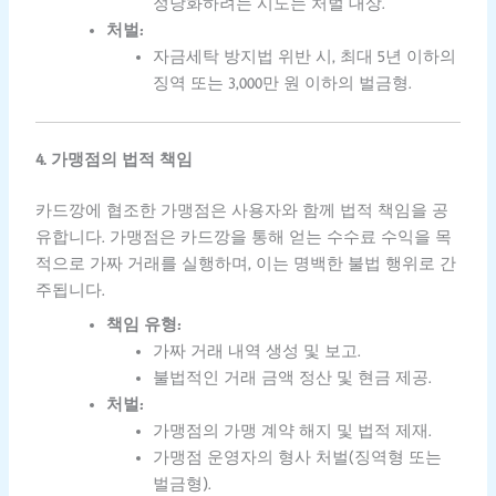
정당화하려는 시도는 처벌 대상.
처벌:
자금세탁 방지법 위반 시, 최대 5년 이하의
징역 또는 3,000만 원 이하의 벌금형.
4. 가맹점의 법적 책임
카드깡에 협조한 가맹점은 사용자와 함께 법적 책임을 공
유합니다. 가맹점은 카드깡을 통해 얻는 수수료 수익을 목
적으로 가짜 거래를 실행하며, 이는 명백한 불법 행위로 간
주됩니다.
책임 유형:
가짜 거래 내역 생성 및 보고.
불법적인 거래 금액 정산 및 현금 제공.
처벌:
가맹점의 가맹 계약 해지 및 법적 제재.
가맹점 운영자의 형사 처벌(징역형 또는
벌금형).