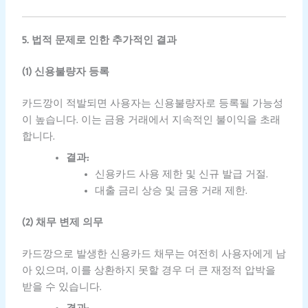
5. 법적 문제로 인한 추가적인 결과
(1) 신용불량자 등록
카드깡이 적발되면 사용자는 신용불량자로 등록될 가능성
이 높습니다. 이는 금융 거래에서 지속적인 불이익을 초래
합니다.
결과:
신용카드 사용 제한 및 신규 발급 거절.
대출 금리 상승 및 금융 거래 제한.
(2) 채무 변제 의무
카드깡으로 발생한 신용카드 채무는 여전히 사용자에게 남
아 있으며, 이를 상환하지 못할 경우 더 큰 재정적 압박을
받을 수 있습니다.