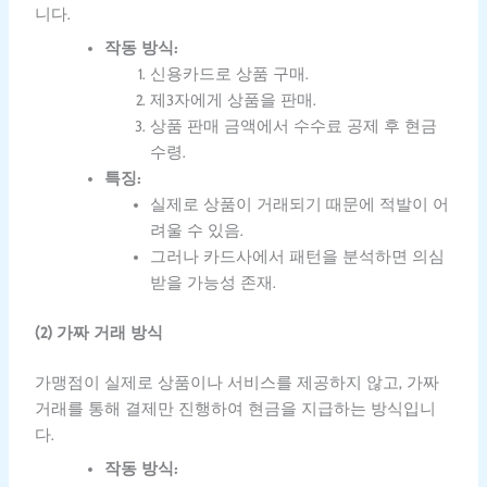
니다.
작동 방식:
신용카드로 상품 구매.
제3자에게 상품을 판매.
상품 판매 금액에서 수수료 공제 후 현금
수령.
특징:
실제로 상품이 거래되기 때문에 적발이 어
려울 수 있음.
그러나 카드사에서 패턴을 분석하면 의심
받을 가능성 존재.
(2) 가짜 거래 방식
가맹점이 실제로 상품이나 서비스를 제공하지 않고, 가짜
거래를 통해 결제만 진행하여 현금을 지급하는 방식입니
다.
작동 방식: