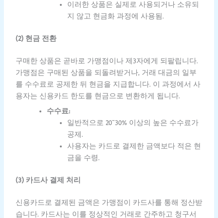
이러한 상품은 실제로 사용되거나 소유되
지 않고 현금화 과정에 사용됨.
(2) 현금 전환
구매한 상품은 곧바로 가맹점이나 제3자에게 되팔립니다.
가맹점은 구매된 상품을 되돌려받거나, 거래 대금의 일부
를 수수료로 공제한 뒤 현금을 지급합니다. 이 과정에서 사
용자는 신용카드 한도를 현금으로 변환하게 됩니다.
수수료:
일반적으로 20~30% 이상의 높은 수수료가
공제.
사용자는 카드로 결제한 금액보다 적은 현
금을 수령.
(3) 카드사 결제 처리
신용카드로 결제된 금액은 가맹점이 카드사를 통해 정산받
습니다. 카드사는 이를 정상적인 거래로 간주하고 청구서