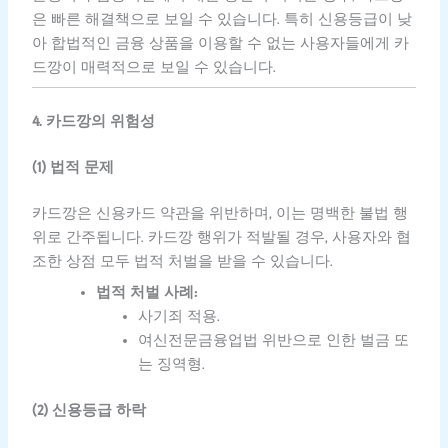
은 빠른 해결책으로 보일 수 있습니다. 특히 신용등급이 낮
아 합법적인 금융 상품을 이용할 수 없는 사용자들에게 카
드깡이 매력적으로 보일 수 있습니다.
4. 카드깡의 위험성
(1) 법적 문제
카드깡은 신용카드 약관을 위반하며, 이는 명백한 불법 행
위로 간주됩니다. 카드깡 행위가 적발될 경우, 사용자와 협
조한 상점 모두 법적 처벌을 받을 수 있습니다.
법적 처벌 사례:
사기죄 적용.
여신전문금융업법 위반으로 인한 벌금 또
는 징역형.
(2) 신용등급 하락