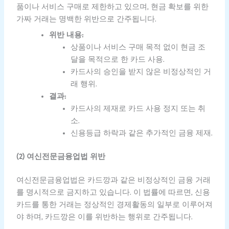
품이나 서비스 구매로 제한하고 있으며, 현금 확보를 위한
가짜 거래는 명백한 위반으로 간주됩니다.
위반 내용:
상품이나 서비스 구매 목적 없이 현금 조
달을 목적으로 한 카드 사용.
카드사의 승인을 받지 않은 비정상적인 거
래 행위.
결과:
카드사의 제재로 카드 사용 정지 또는 취
소.
신용등급 하락과 같은 추가적인 금융 제재.
(2) 여신전문금융업법 위반
여신전문금융업법은 카드깡과 같은 비정상적인 금융 거래
를 명시적으로 금지하고 있습니다. 이 법률에 따르면, 신용
카드를 통한 거래는 정상적인 경제활동의 일부로 이루어져
야 하며, 카드깡은 이를 위반하는 행위로 간주됩니다.